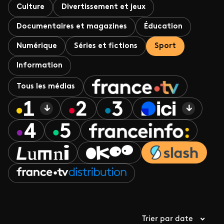
Culture
Divertissement et jeux
Documentaires et magazines
Éducation
Numérique
Séries et fictions
Sport
Information
Tous les médias
Trier par date