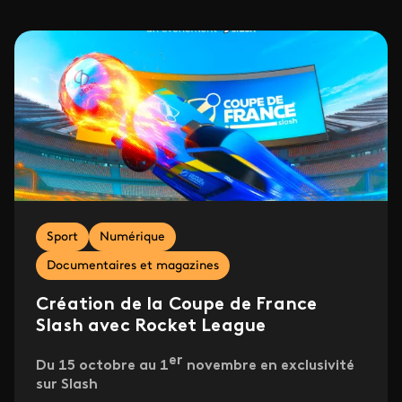
Sport
Numérique
Documentaires et magazines
Création de la Coupe de France
Slash avec Rocket League
er
Du 15 octobre au 1
novembre en exclusivité
sur Slash