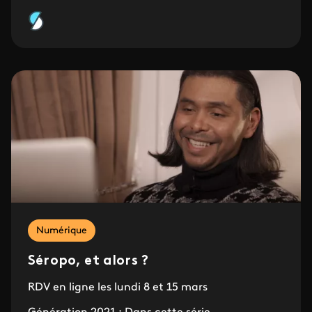
Numérique
Séropo, et alors ?
RDV en ligne les lundi 8 et 15 mars