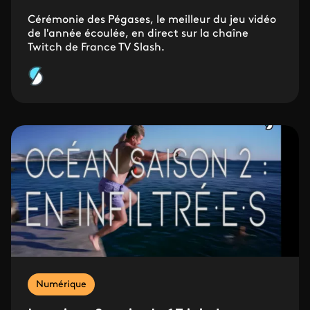
Cérémonie des Pégases, le meilleur du jeu vidéo
de l'année écoulée, en direct sur la chaîne
Twitch de France TV Slash.
Numérique