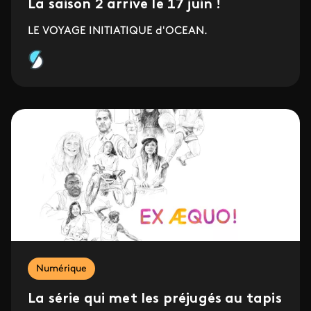
La saison 2 arrive le 17 juin !
LE VOYAGE INITIATIQUE d'OCEAN.
Numérique
La série qui met les préjugés au tapis