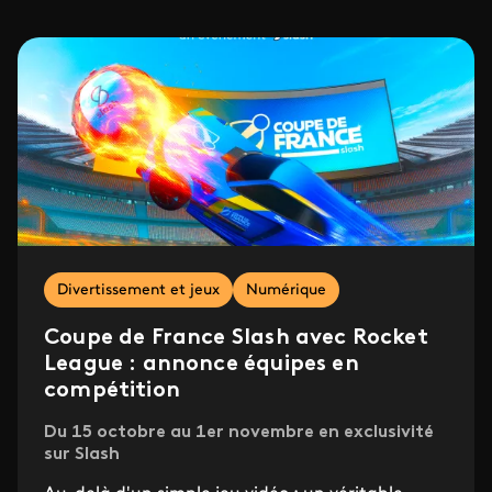
Divertissement et jeux
Numérique
Coupe de France Slash avec Rocket
League : annonce équipes en
compétition
Du 15 octobre au 1er novembre en exclusivité
sur Slash