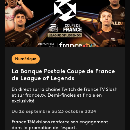
Numérique
La Banque Postale Coupe de France
de League of Legends
En direct sur la chaîne Twitch de France TV Slash
et sur france.tv. Demi-finales et finale en
exclusivité
Du 16 septembre au 23 octobre 2024
France Télévisions renforce son engagement
dans la promotion de l'esport.