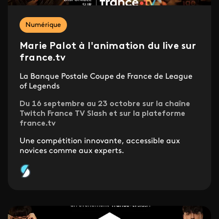
Numérique
Marie Palot à l'animation du live sur
france.tv
La Banque Postale Coupe de France de League
of Legends
Du 16 septembre au 23 octobre sur la chaîne
Twitch France TV Slash et sur la plateforme
france.tv
Une compétition innovante, accessible aux
novices comme aux experts.