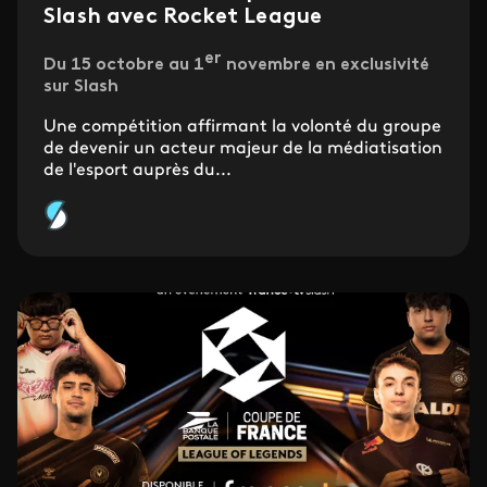
Slash avec Rocket League
er
Du 15 octobre au 1
novembre en exclusivité
sur Slash
Une compétition affirmant la volonté du groupe
de devenir un acteur majeur de la médiatisation
de l'esport auprès du...