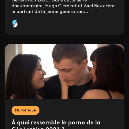
Génération 2021 : Dans cette série
documentaire, Hugo Clément et Axel Roux font
le portrait de la jeune génération...
Numérique
À quoi ressemble le porno de la