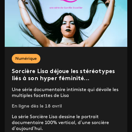
Numérique
Sorcière Lisa déjoue les stéréotypes
liés à son hyper féminité...
Une série documentaire intimiste qui dévoile les
multiples facettes de Lisa
En ligne dès le 18 avril
La série Sorcière Lisa dessine le portrait
documentaire 100% vertical, d’une sorcière
d’aujourd’hui.