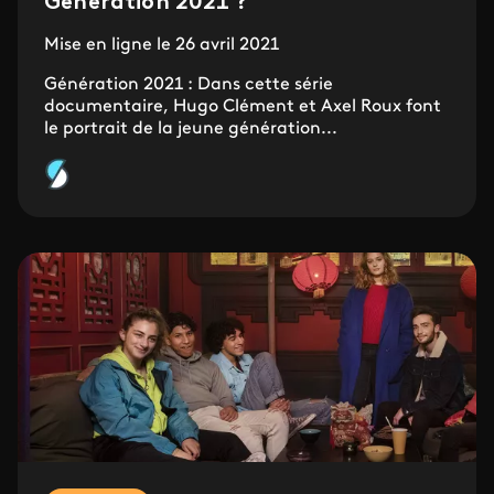
Génération 2021 ?
Mise en ligne le 26 avril 2021
Génération 2021 : Dans cette série
documentaire, Hugo Clément et Axel Roux font
le portrait de la jeune génération...