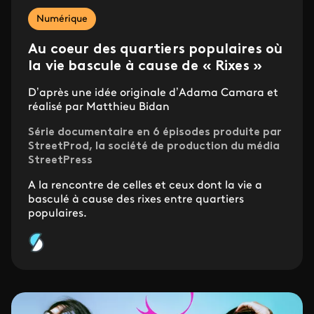
Numérique
Au coeur des quartiers populaires où
la vie bascule à cause de « Rixes »
D’après une idée originale d’Adama Camara et
réalisé par Matthieu Bidan
Série documentaire en 6 épisodes produite par
StreetProd, la société de production du média
StreetPress
A la rencontre de celles et ceux dont la vie a
basculé à cause des rixes entre quartiers
populaires.