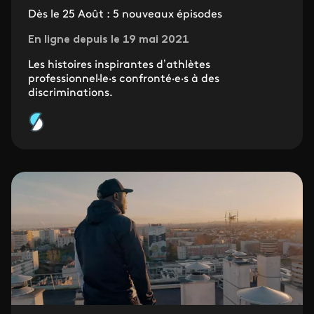
Dès le 25 Août : 5 nouveaux épisodes
En ligne depuis le 19 mai 2021
Les histoires inspirantes d’athlètes
professionnel·le·s confronté·e·s à des
discriminations.