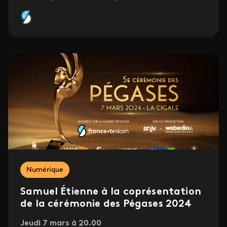
Numérique
Samuel Étienne à la coprésentation
de la cérémonie des Pégases 2024
Jeudi 7 mars à 20.00