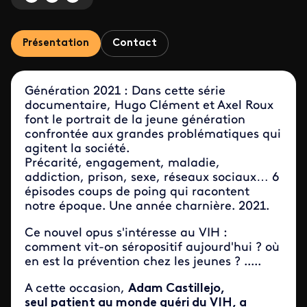
Présentation
Contact
Génération 2021 : Dans cette série
documentaire, Hugo Clément et Axel Roux
font le portrait de la jeune génération
confrontée aux grandes problématiques qui
agitent la société.
Précarité, engagement, maladie,
addiction, prison, sexe, réseaux sociaux… 6
épisodes coups de poing qui racontent
notre époque. Une année charnière. 2021.
Ce nouvel opus s'intéresse au VIH :
comment vit-on séropositif aujourd'hui ? où
en est la prévention chez les jeunes ? .....
A cette occasion,
Adam Castillejo,
seul patient au monde guéri du VIH, a