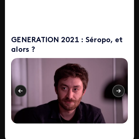
GENERATION 2021 : Séropo, et
alors ?