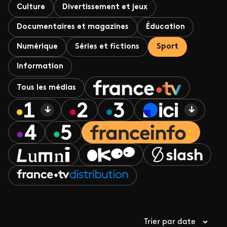
Culture
Divertissement et jeux
Documentaires et magazines
Éducation
Numérique
Séries et fictions
Sport
Information
Tous les médias
Trier par date