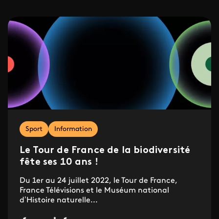
Sport
Information
Le Tour de France de la biodiversité
fête ses 10 ans !
​​​​Du 1er au 24 juillet 2022, le Tour de France,
France Télévisions et le Muséum national
d’Histoire naturelle...