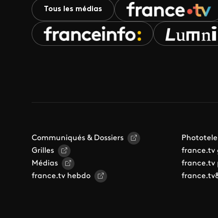
Tous les médias
Communiqués & Dossiers
Phototele
Grilles
france.tv
Médias
france.tv
france.tv hebdo
france.tv