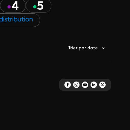
Trier par date