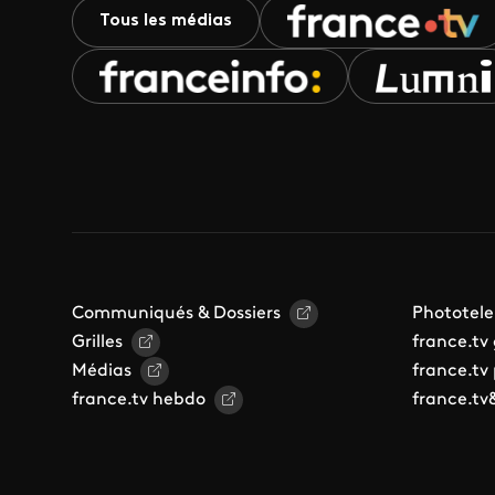
Tous les médias
Communiqués & Dossiers
Phototele
Grilles
france.tv
Médias
france.tv
france.tv hebdo
france.tv