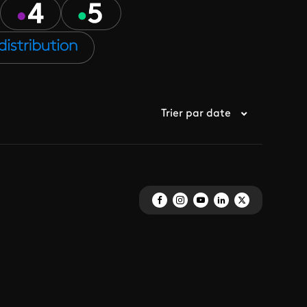
Trier par date