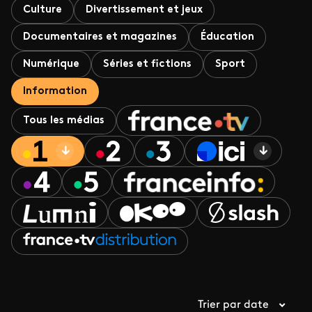
Culture
Divertissement et jeux
Documentaires et magazines
Éducation
Numérique
Séries et fictions
Sport
Information
Tous les médias
Trier par date