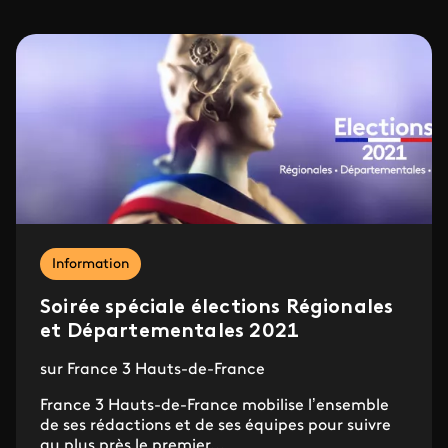
Information
Soirée spéciale élections Régionales
et Départementales 2021
sur France 3 Hauts-de-France
France 3 Hauts-de-France mobilise l’ensemble
de ses rédactions et de ses équipes pour suivre
au plus près le premier...