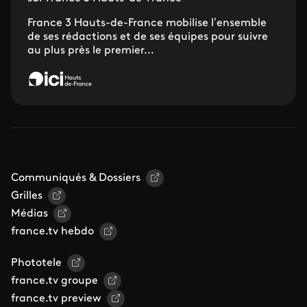
France 3 Hauts-de-France mobilise l’ensemble
de ses rédactions et de ses équipes pour suivre
au plus près le premier...
Communiqués & Dossiers
Grilles
Médias
france.tv hebdo
Phototele
france.tv groupe
france.tv preview