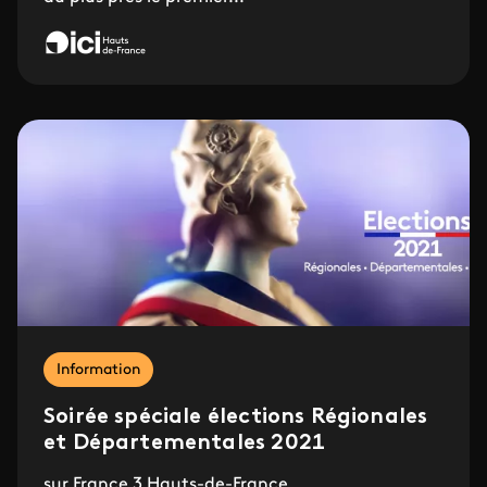
Information
Soirée spéciale élections Régionales
et Départementales 2021
sur France 3 Hauts-de-France