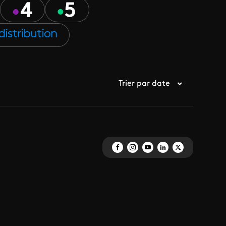
Trier par date