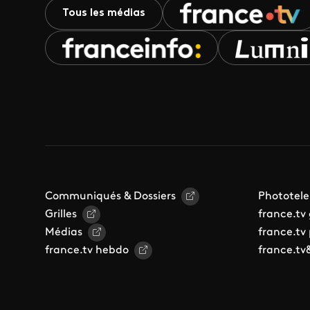
Tous les médias
Communiqués & Dossiers
Phototele
Grilles
france.tv
Médias
france.tv
france.tv hebdo
france.tv