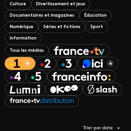
Culture
Divertissement et jeux
Documentaires et magazines
Éducation
Numérique
Séries et fictions
Sport
Information
Tous les médias
Trier par date