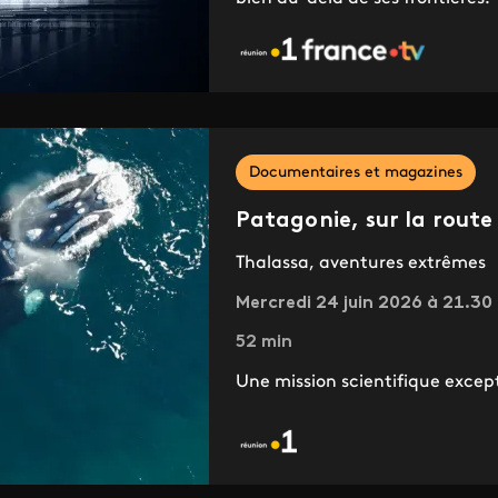
Documentaires et magazines
Patagonie, sur la route
Thalassa, aventures extrêmes
Mercredi 24 juin 2026 à 21.30
52 min
Une mission scientifique except