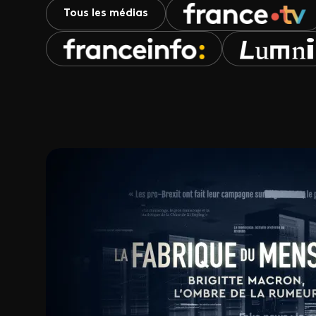
Tous les médias