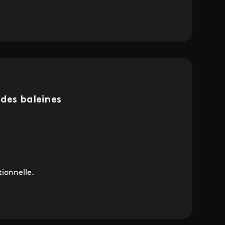
 des baleines
ionnelle.