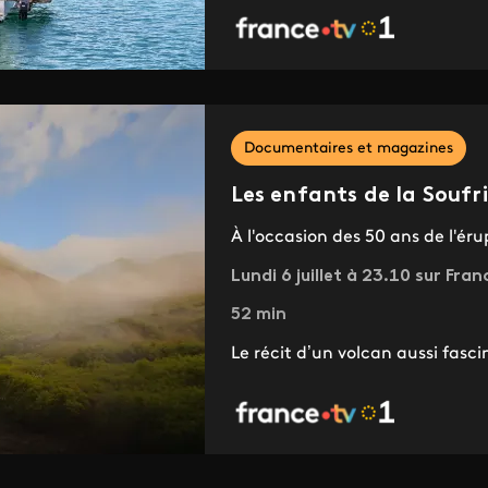
Documentaires et magazines
Les enfants de la Soufr
À l'occasion des 50 ans de l'éru
Lundi 6 juillet à 23.10 sur Fran
52 min
Le récit d’un volcan aussi fasc