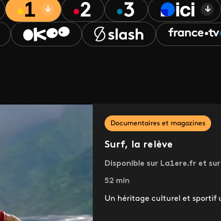
Documentaires et magazines
Surf, la relève
Disponible sur La1ere.fr et su
52 min
Un héritage culturel et sportif