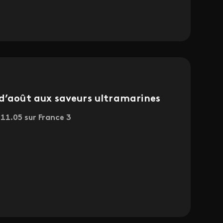
 d’août aux saveurs ultramarines
11.05 sur France 3