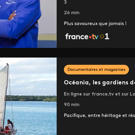
3
26 min
Plus savoureux que jamais !
Documentaires et magazines
Océania, les gardiens d
En ligne sur france.tv et sur L
90 min
Pacifique, entre héritage et ré