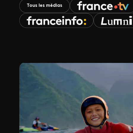
Tous les médias