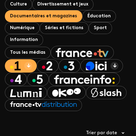
Culture
Divertissement et jeux
Documentaires et magazines
Éducation
Numérique
Séries et fictions
Sport
Information
Tous les médias
Trier par date