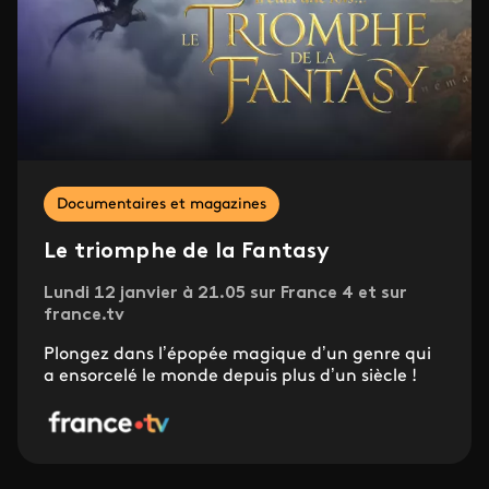
Documentaires et magazines
Le triomphe de la Fantasy
Lundi 12 janvier à 21.05 sur France 4 et sur
france.tv
Plongez dans l’épopée magique d’un genre qui
a ensorcelé le monde depuis plus d’un siècle !