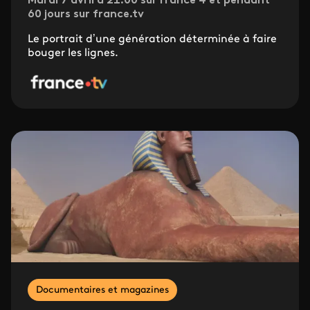
Mardi 7 avril à 21.00 sur France 4 et pendant
60 jours sur france.tv
Le portrait d’une génération déterminée à faire
bouger les lignes.
Documentaires et magazines