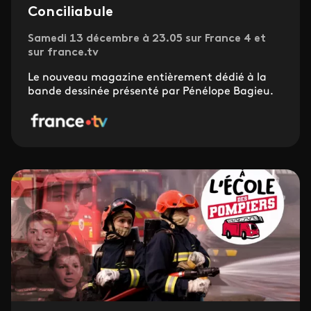
Conciliabule
Samedi 13 décembre à 23.05 sur France 4 et
sur france.tv
Le nouveau magazine entièrement dédié à la
bande dessinée présenté par Pénélope Bagieu.