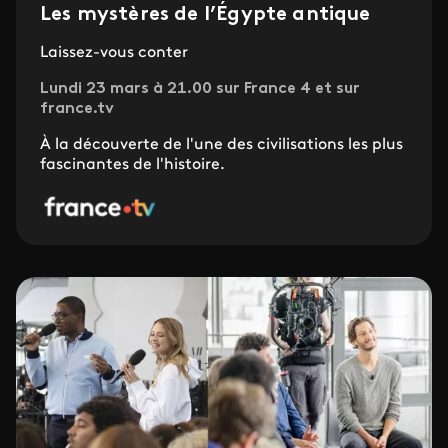
Les mystères de l’Égypte antique
Laissez-vous conter
Lundi 23 mars à 21.00 sur France 4 et sur
france.tv
À la découverte de l'une des civilisations les plus
fascinantes de l'histoire.