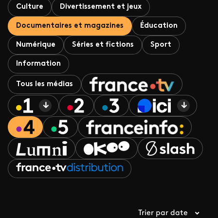
Culture
Divertissement et jeux
Documentaires et magazines
Éducation
Numérique
Séries et fictions
Sport
Information
Tous les médias
Trier par date