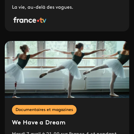
La vie, au-delà des vagues.
Documentaires et magazines
We Have a Dream