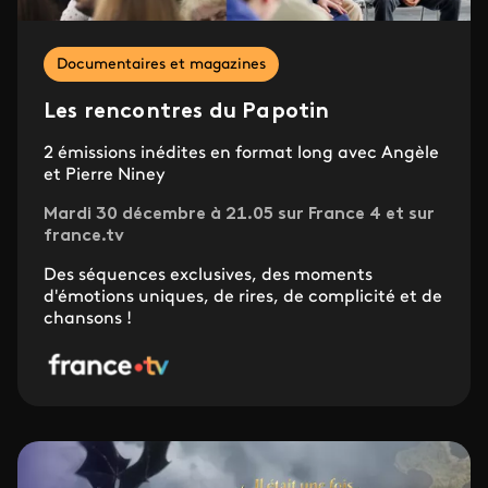
Documentaires et magazines
Les rencontres du Papotin
2 émissions inédites en format long avec Angèle
et Pierre Niney
Mardi 30 décembre à 21.05 sur France 4 et sur
france.tv
Des séquences exclusives, des moments
d'émotions uniques, de rires, de complicité et de
chansons !