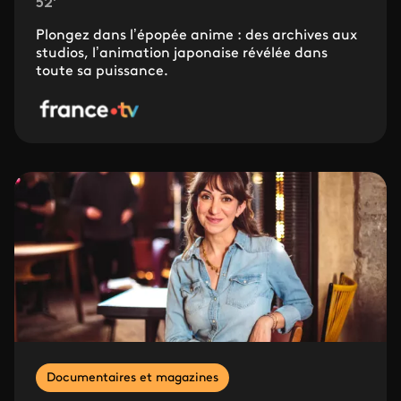
52'
Plongez dans l’épopée anime : des archives aux
studios, l’animation japonaise révélée dans
toute sa puissance.
Documentaires et magazines