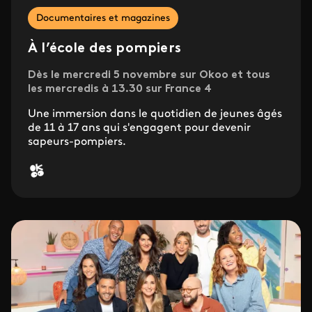
Documentaires et magazines
À l’école des pompiers
Dès le mercredi 5 novembre sur Okoo et tous
les mercredis à 13.30 sur France 4
Une immersion dans le quotidien de jeunes âgés
de 11 à 17 ans qui s'engagent pour devenir
sapeurs-pompiers.