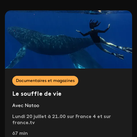
Documentaires et magazines
Le souffle de vie
Avec Natoo
Lundi 20 juillet à 21.00 sur France 4 et sur
france.tv
67 min