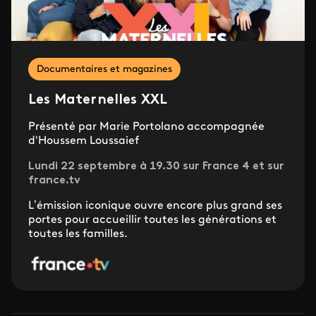
Documentaires et magazines
Les Maternelles XXL
Présenté par Marie Portolano accompagnée
d'Houssem Loussaief
Lundi 22 septembre à 19.30 sur France 4 et sur
france.tv
L’émission iconique ouvre encore plus grand ses
portes pour accueillir toutes les générations et
toutes les familles.