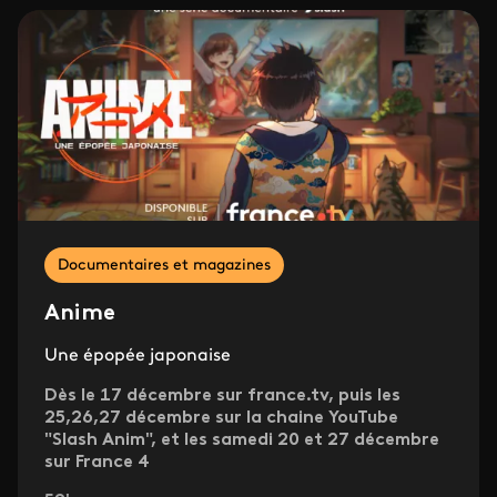
Documentaires et magazines
Anime
Une épopée japonaise
Dès le 17 décembre sur france.tv, puis les
25,26,27 décembre sur la chaine YouTube
"Slash Anim", et les samedi 20 et 27 décembre
sur France 4