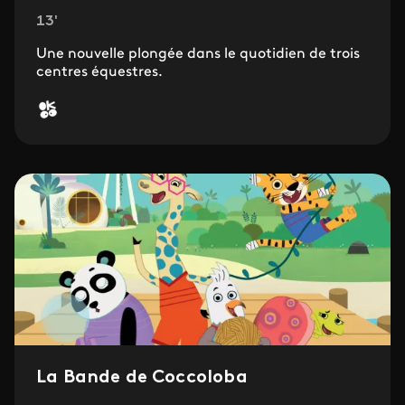
13'
Une nouvelle plongée dans le quotidien de trois
centres équestres.
La Bande de Coccoloba