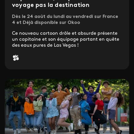
voyage pas la destination
Dès le 24 août du lundi au vendredi sur France
4 et Déjà disponible sur Okoo
Ce nouveau cartoon drôle et absurde présente
un capitaine et son équipage partant en quête
des eaux pures de Las Vegas !