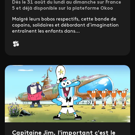
Dès le 31 août du lundi au dimanche sur France
5 et déjà disponible sur la plateforme Okoo
Malgré leurs bobos respectifs, cette bande de
copains, solidaires et débordant d’imagination
entraînent les enfants dans...
Capitaine Jim, l'important c'est le