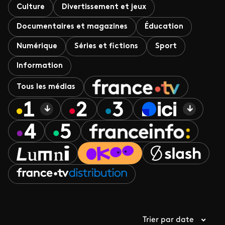
Culture
Divertissement et jeux
Documentaires et magazines
Éducation
Numérique
Séries et fictions
Sport
Information
Tous les médias
Trier par date