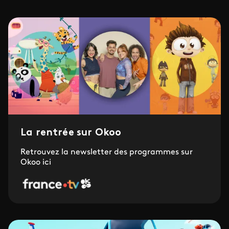
La rentrée sur Okoo
Retrouvez la newsletter des programmes sur
Okoo ici