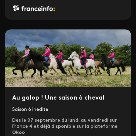
Au galop ! Une saison à cheval
Saison 6 inédite
Dès le 07 septembre du lundi au vendredi sur
France 4 et déjà disponible sur la plateforme
Okoo