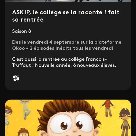
ASKIP, le collège se la raconte ! fait
sa rentrée
Saison 8
Dès le vendredi 4 septembre sur la plateforme
Okoo - 2 épisodes inédits tous les vendredi
C'est aussi la rentrée au collège François-
Truffaut ! Nouvelle année, 6 nouveaux élèves.