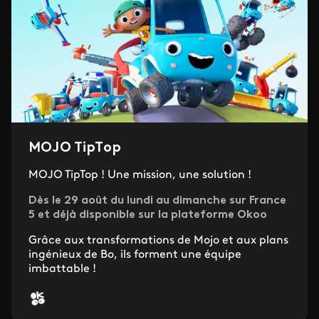
MOJO TipTop
MOJO TipTop ! Une mission, une solution !
Dès le 29 août du lundi au dimanche sur France
5 et déjà disponible sur la plateforme Okoo
Grâce aux transformations de Mojo et aux plans
ingénieux de Bo, ils forment une équipe
imbattable !