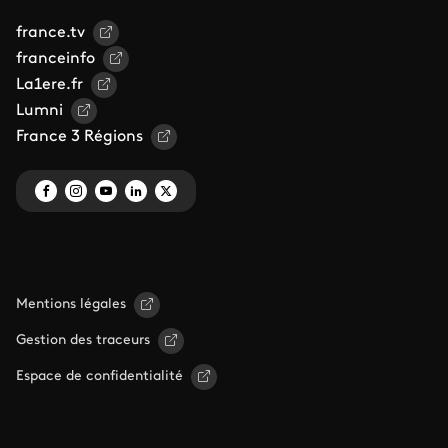
france.tv
franceinfo
La1ere.fr
Lumni
France 3 Régions
Mentions légales
Gestion des traceurs
Espace de confidentialité