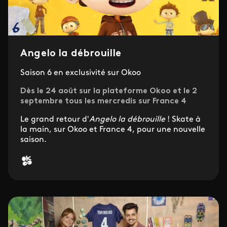
Angelo la débrouille
Saison 6 en exclusivité sur Okoo
Dès le 24 août sur la plateforme Okoo et le 2
septembre tous les mercredis sur France 4
Le grand retour d'
Angelo la débrouille
! Skate à
la main, sur Okoo et France 4, pour une nouvelle
saison.