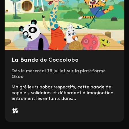
La Bande de Coccoloba
Dès le mercredi 15 juillet sur la plateforme
Okoo
Malgré leurs bobos respectifs, cette bande de
copains, solidaires et débordant d’imagination
entraînent les enfants dans...