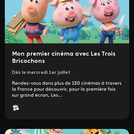
Mon premier cinéma avec Les Trois
Bricochons
Dès le mercredi 1er juillet
Rendez-vous dans plus de 150 cinémas à travers
la France pour découvrir, pour la première fois
sur grand écran, Les...