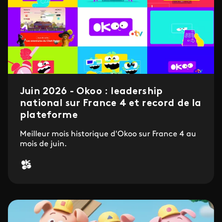
Juin 2026 - Okoo : leadership
national sur France 4 et record de la
plateforme
Meilleur mois historique d'Okoo sur France 4 au
mois de juin.