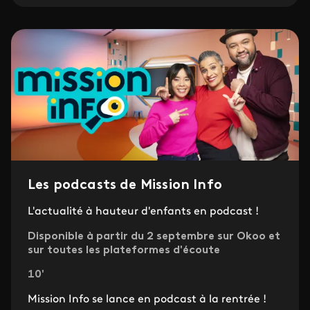
Les podcasts de Mission Info
L'actualité à hauteur d'enfants en podcast !
Disponible à partir du 2 septembre sur Okoo et
sur toutes les plateformes d'écoute
10'
Mission Info se lance en podcast à la rentrée !