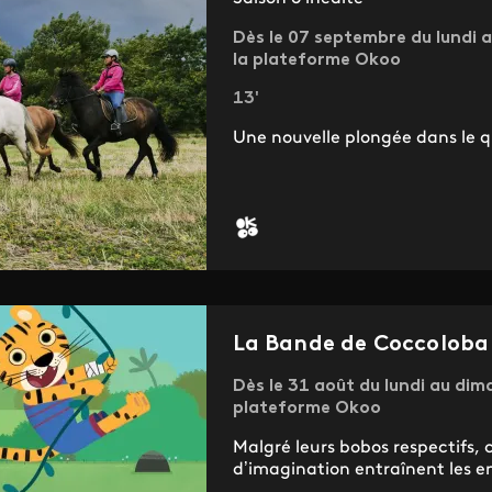
Dès le 07 septembre du lundi a
la plateforme Okoo
13'
Une nouvelle plongée dans le qu
La Bande de Coccoloba
Dès le 31 août du lundi au dima
plateforme Okoo
Malgré leurs bobos respectifs, 
d’imagination entraînent les e