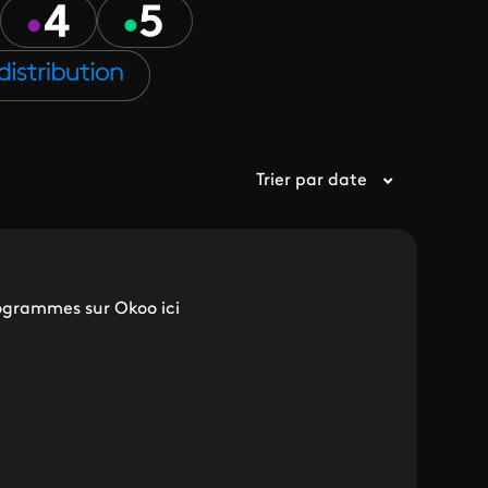
Trier par date
ogrammes sur Okoo ici