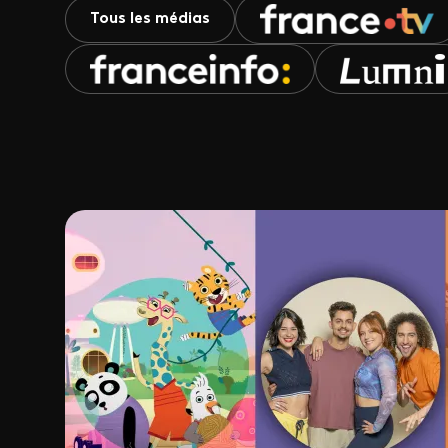
Tous les médias