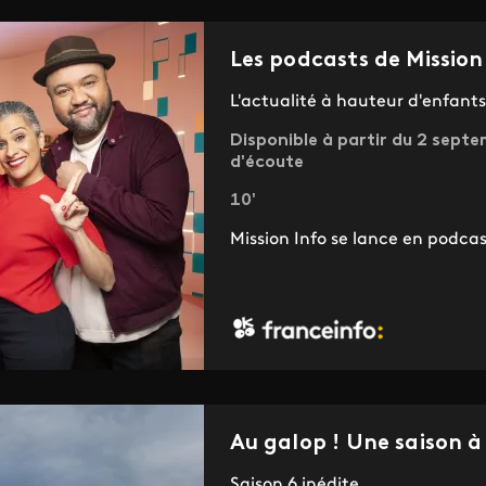
Les podcasts de Mission
L'actualité à hauteur d'enfants
Disponible à partir du 2 septe
d'écoute
10'
Mission Info se lance en podcas
Au galop ! Une saison à
Saison 6 inédite