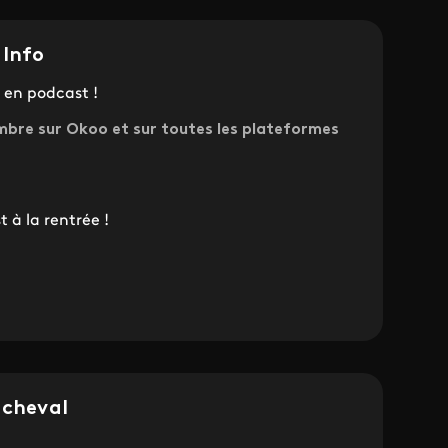
 Info
 en podcast !
mbre sur Okoo et sur toutes les plateformes
t à la rentrée !
 cheval