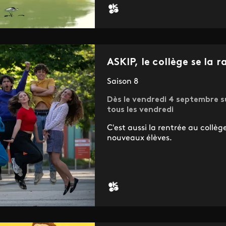
ASKIP, le collège se la r
Saison 8
Dès le vendredi 4 septembre s
tous les vendredi
C'est aussi la rentrée au collèg
nouveaux élèves.