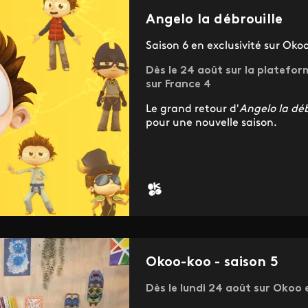
Angelo la débrouille
Saison 6 en exclusivité sur Oko
Dès le 24 août sur la platefor
sur France 4
Le grand retour d'
Angelo la déb
pour une nouvelle saison.
Okoo-koo - saison 5
Dès le lundi 24 août sur Okoo 