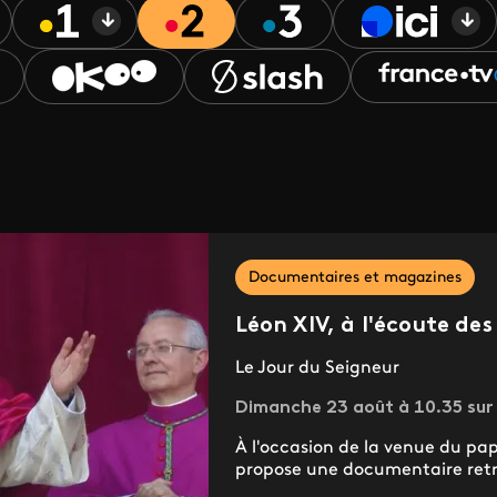
Documentaires et magazines
Léon XIV, à l'écoute de
Le Jour du Seigneur
Dimanche 23 août à 10.35 sur 
À l'occasion de la venue du pap
propose une documentaire retr