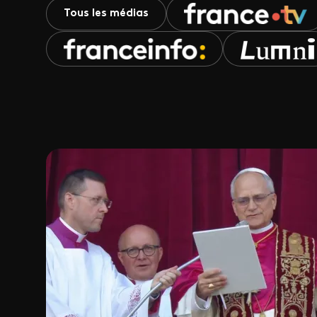
Tous les médias