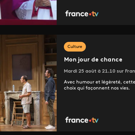
Culture
Mon jour de chance
Mardi 25 août à 21.10 sur Fran
Avec humour et légèreté, cette
choix qui façonnent nos vies.