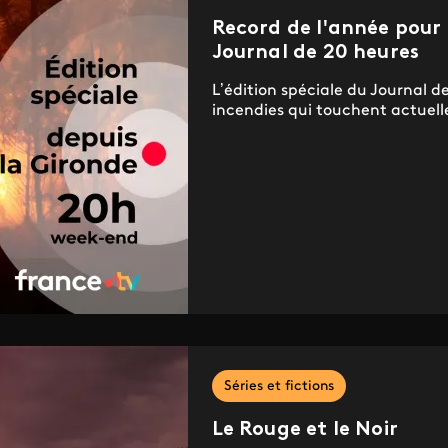
Record de l'année pour l
Journal de 20 heures
L’édition spéciale du Journal d
incendies qui touchent actuell
Séries et fictions
Le Rouge et le Noir