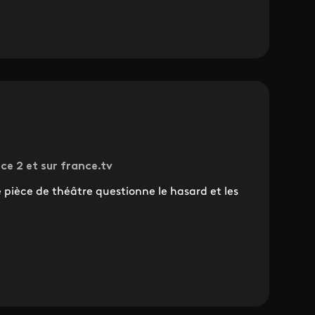
ce 2 et sur france.tv
 pièce de théâtre questionne le hasard et les