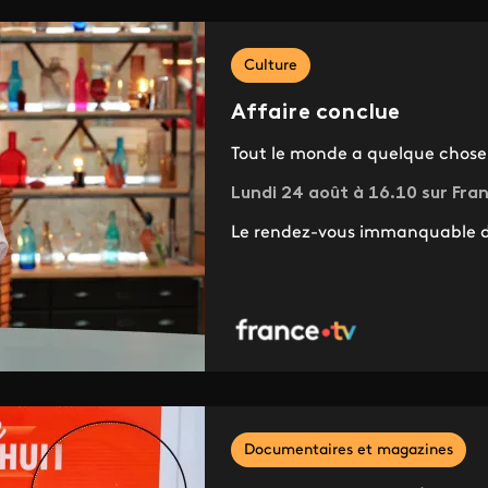
Culture
Affaire conclue
Tout le monde a quelque chose
Lundi 24 août à 16.10 sur Fran
Le rendez-vous immanquable de
Documentaires et magazines