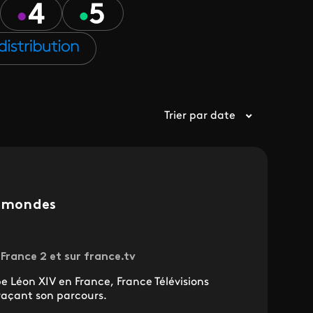
Trier par date
s mondes
France 2 et sur france.tv
e Léon XIV en France, France Télévisions
açant son parcours.