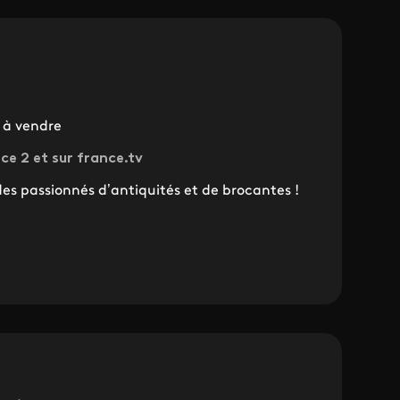
 à vendre
ce 2 et sur france.tv
s passionnés d’antiquités et de brocantes !