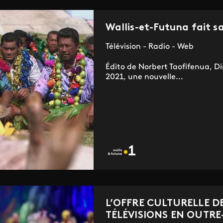
Wallis-et-Futuna fait sa
Télévision - Radio - Web
Édito de Norbert Taofifenua, Di
2021, une nouvelle...
L’OFFRE CULTURELLE D
TÉLÉVISIONS EN OUTRE