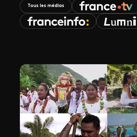
Tous les médias