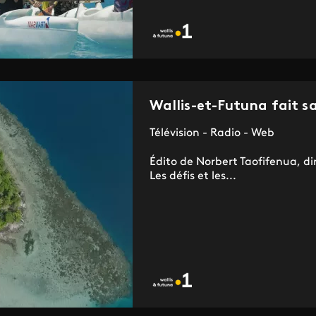
Wallis-et-Futuna fait sa
Télévision - Radio - Web
Édito de Norbert Taofifenua, di
Les défis et les...