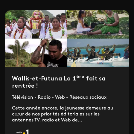
ère
Wallis-et-Futuna La 1
fait sa
rentrée !
Télévision - Radio - Web - Réseaux sociaux
Cette année encore, la jeunesse demeure au
cœur de nos priorités éditoriales sur les
antennes TV, radio et Web de...