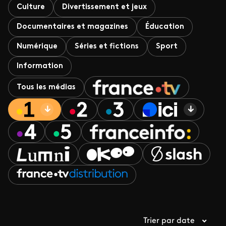
Culture
Divertissement et jeux
Documentaires et magazines
Éducation
Numérique
Séries et fictions
Sport
Information
Tous les médias
Trier par date