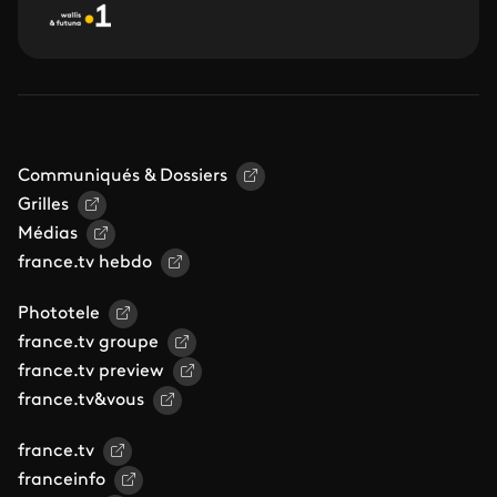
Communiqués & Dossiers
Grilles
Médias
france.tv hebdo
Phototele
france.tv groupe
france.tv preview
france.tv&vous
france.tv
franceinfo