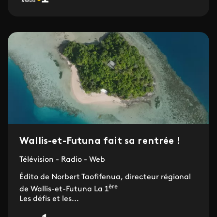
Wallis-et-Futuna fait sa rentrée !
Télévision - Radio - Web
Édito de Norbert Taofifenua, directeur régional
ère
de Wallis-et-Futuna La 1
Les défis et les...