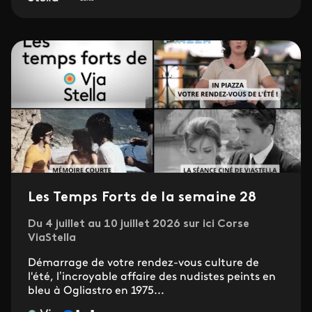
Les Temps Forts de la semaine 28
Du 4 juillet au 10 juillet 2026 sur ici Corse
ViaStella
Démarrage de votre rendez-vous culture de
l'été, l’incroyable affaire des nudistes peints en
bleu à Ogliastro en 1975...