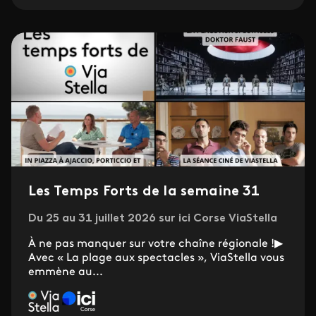
Les Temps Forts de la semaine 31
Du 25 au 31 juillet 2026 sur ici Corse ViaStella
À ne pas manquer sur votre chaîne régionale !▶
Avec « La plage aux spectacles », ViaStella vous
emmène au...