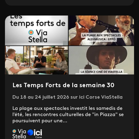
Les Temps Forts de la semaine 30
Du 18 au 24 juillet 2026 sur ici Corse ViaStella
La plage aux spectacles investit les samedis de
l'été, les rencontres culturelles de "in Piazza" se
poursuivent pour une...