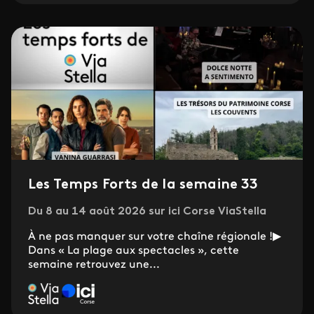
Les Temps Forts de la semaine 33
Du 8 au 14 août 2026 sur ici Corse ViaStella
À ne pas manquer sur votre chaîne régionale !▶
Dans « La plage aux spectacles », cette
semaine retrouvez une...