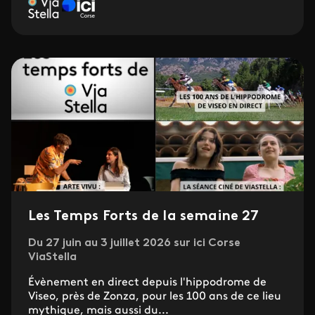
Les Temps Forts de la semaine 27
Du 27 juin au 3 juillet 2026 sur ici Corse
ViaStella
Évènement en direct depuis l'hippodrome de
Viseo, près de Zonza, pour les 100 ans de ce lieu
mythique, mais aussi du...