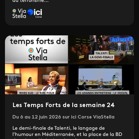
du terrorisme...
Les Temps Forts de la semaine 24
Du 6 au 12 juin 2026 sur ici Corse ViaStella
Le demi-finale de Talenti, le langage de
l'humour en Méditerranée, et la place de la BD