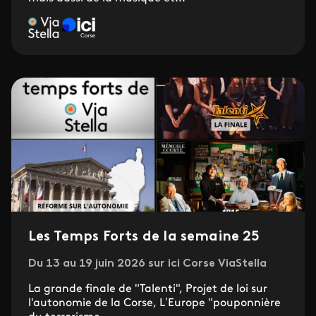
Les Temps Forts de la semaine 25
Du 13 au 19 juin 2026 sur ici Corse ViaStella
La grande finale de "Talenti", Projet de loi sur
l'autonomie de la Corse, L’Europe "pouponnière