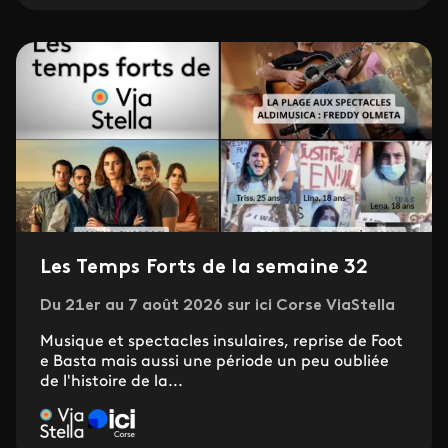
Les Temps Forts de la semaine 32
Du 21er au 7 août 2026 sur ici Corse ViaStella
Musique et spectacles insulaires, reprise de Foot
e Basta mais aussi une période un peu oubliée
de l'histoire de la...