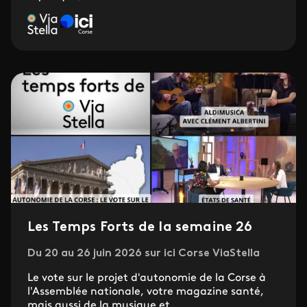
Les Temps Forts de la semaine 26
Du 20 au 26 juin 2026 sur ici Corse ViaStella
Le vote sur le projet d'autonomie de la Corse à
l'Assemblée nationale, votre magazine santé,
mais aussi de la musique et...