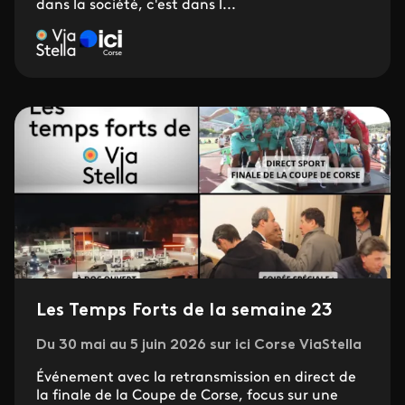
dans la société, c'est dans l...
Les Temps Forts de la semaine 23
Du 30 mai au 5 juin 2026 sur ici Corse ViaStella
Événement avec la retransmission en direct de
la finale de la Coupe de Corse, focus sur une