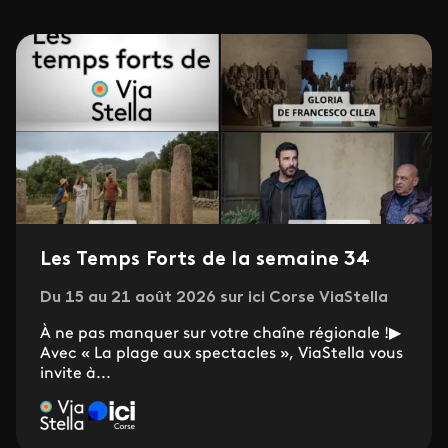
Les Temps Forts de la semaine 34
Du 15 au 21 août 2026 sur ici Corse ViaStella
À ne pas manquer sur votre chaîne régionale !▶
Avec « La plage aux spectacles », ViaStella vous
invite à...