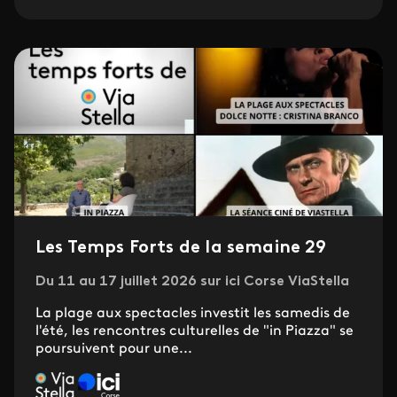
Les Temps Forts de la semaine 29
Du 11 au 17 juillet 2026 sur ici Corse ViaStella
La plage aux spectacles investit les samedis de
l'été, les rencontres culturelles de "in Piazza" se
poursuivent pour une...