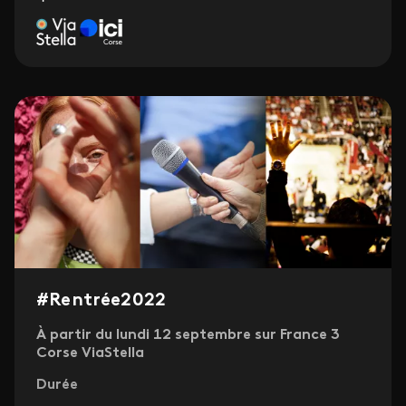
#Rentrée2022
À partir du lundi 12 septembre sur France 3
Corse ViaStella
Durée