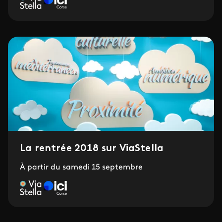
La rentrée 2018 sur ViaStella
À partir du samedi 15 septembre