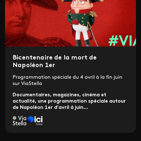
Bicentenaire de la mort de
Napoléon 1er
Programmation spéciale du 4 avril à la fin juin
sur ViaStella
Documentaires, magazines, cinéma et
actualité, une programmation spéciale autour
de Napoléon 1er d'avril à juin...