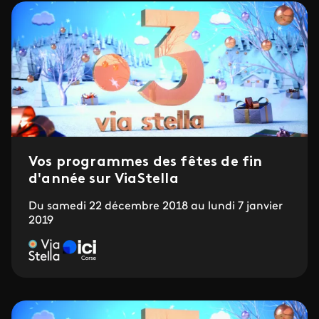
Vos programmes des fêtes de fin
d'année sur ViaStella
Du samedi 22 décembre 2018 au lundi 7 janvier
2019