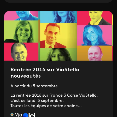
Rentrée 2016 sur ViaStella
nouveautés
A partir du 5 septembre
La rentrée 2016 sur France 3 Corse ViaStella,
c’est ce lundi 5 septembre.
Toutes les équipes de votre chaîne...