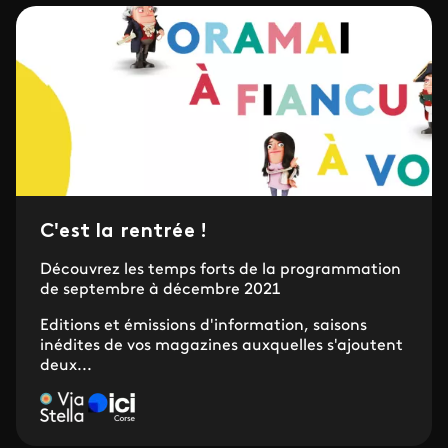
C'est la rentrée !
Découvrez les temps forts de la programmation
de septembre à décembre 2021
Editions et émissions d'information, saisons
inédites de vos magazines auxquelles s'ajoutent
deux...