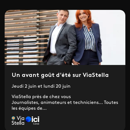
Un avant goût d'été sur ViaStella
Jeudi 2 juin et lundi 20 juin
ViaStella près de chez vous
Journalistes, animateurs et techniciens... Toutes
les équipes de...