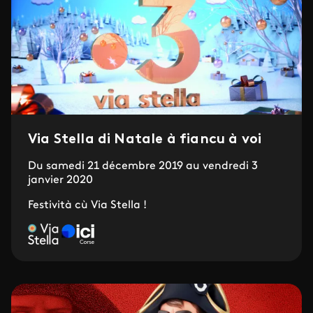
Via Stella di Natale à fiancu à voi
Du samedi 21 décembre 2019 au vendredi 3
janvier 2020
Festività cù Via Stella !