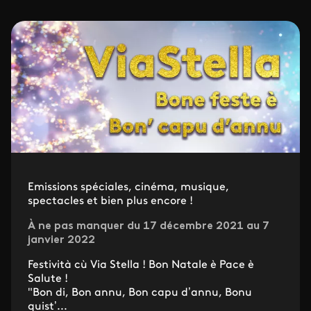
Emissions spéciales, cinéma, musique,
spectacles et bien plus encore !
À ne pas manquer du 17 décembre 2021 au 7
janvier 2022
Festività cù Via Stella ! Bon Natale è Pace è
Salute !
"Bon di, Bon annu, Bon capu d’annu, Bonu
quist’...