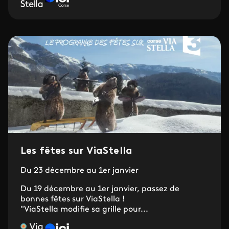
Les fêtes sur ViaStella
Du 23 décembre au 1er janvier
Du 19 décembre au 1er janvier, passez de
bonnes fêtes sur ViaStella !
"ViaStella modifie sa grille pour...