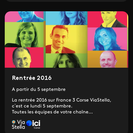
Rentrée 2016
A partir du 5 septembre
La rentrée 2016 sur France 3 Corse ViaStella,
c’est ce lundi 5 septembre.
Toutes les équipes de votre chaîne...