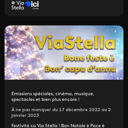
Emissions spéciales, cinéma, musique,
spectacles et bien plus encore !
À ne pas manquer du 17 décembre 2022 au 2
janvier 2023
Festività cù Via Stella ! Bon Natale è Pace è