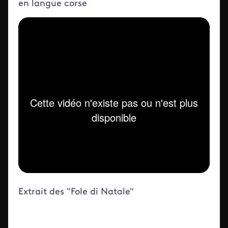
en langue corse
Iframe
Extrait des "Fole di Natale"