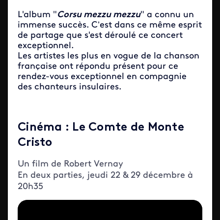
L'album "
Corsu mezzu mezzu
" a connu un
immense succès. C’est dans ce même esprit
de partage que s'est déroulé ce concert
exceptionnel.
Les artistes les plus en vogue de la chanson
française ont répondu présent pour ce
rendez-vous exceptionnel en compagnie
des chanteurs insulaires.
Cinéma : Le Comte de Monte
Cristo
Un film de Robert Vernay
En deux parties, jeudi 22 & 29 décembre à
20h35
Iframe