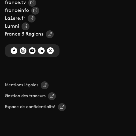
france.tv
franceinfo
La1ere.fr
Lumni
France 3 Régions
Mentions légales
Gestion des traceurs
Espace de confidentialité