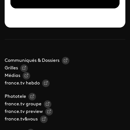
Communiqués & Dossiers
Grilles
Médias
france.tv hebdo
Phototele
france.tv groupe
france.tv preview
france.tv&vous