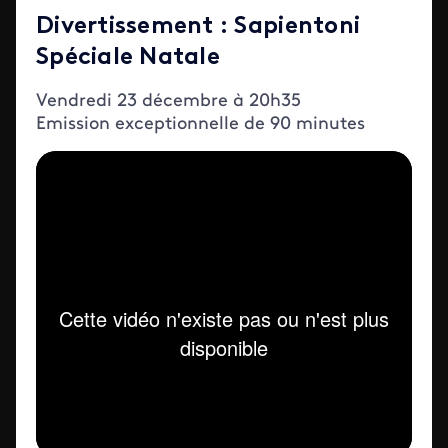
Divertissement : Sapientoni
Spéciale Natale
Vendredi 23 décembre à 20h35
Emission exceptionnelle de 90 minutes
Iframe