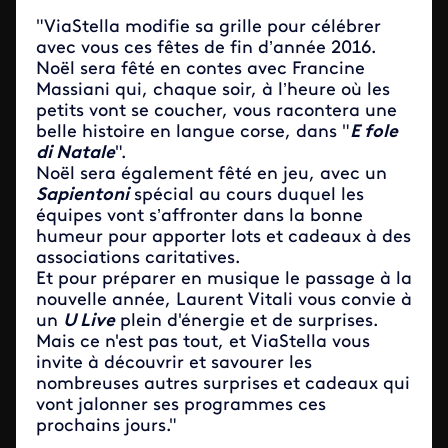
"ViaStella modifie sa grille pour célébrer
avec vous ces fêtes de fin d’année 2016.
Noël sera fêté en contes avec Francine
Massiani qui, chaque soir, à l’heure où les
petits vont se coucher, vous racontera une
belle histoire en langue corse, dans "
E fole
di Natale
".
Noël sera également fêté en jeu, avec un
Sapientoni
spécial au cours duquel les
équipes vont s’affronter dans la bonne
humeur pour apporter lots et cadeaux à des
associations caritatives.
Et pour préparer en musique le passage à la
nouvelle année, Laurent Vitali vous convie à
un
U Live
plein d'énergie et de surprises.
Mais ce n'est pas tout, et ViaStella vous
invite à découvrir et savourer les
nombreuses autres surprises et cadeaux qui
vont jalonner ses programmes ces
prochains jours."