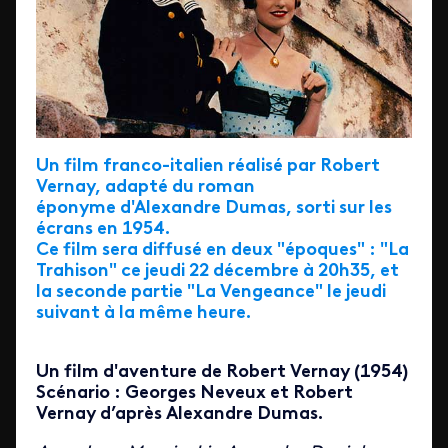
Un film franco-italien réalisé par Robert
Vernay, adapté du roman
éponyme d'Alexandre Dumas, sorti sur les
écrans en 1954.
Ce film sera diffusé en deux "époques" : "La
Trahison" ce jeudi 22 décembre à 20h35, et
la seconde partie "La Vengeance" le jeudi
suivant à la même heure.
Un film d'aventure de Robert Vernay (1954)
Scénario : Georges Neveux et Robert
Vernay d’après Alexandre Dumas.