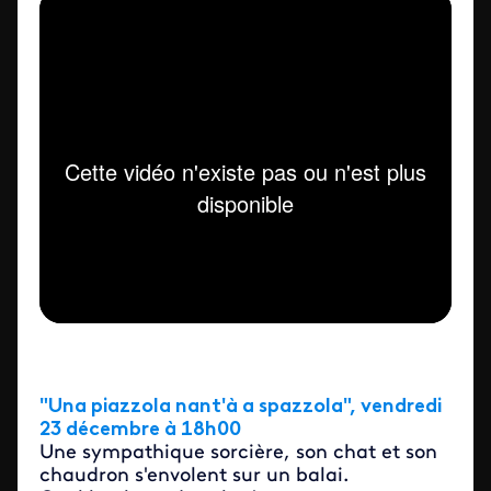
"Una piazzola nant'à a spazzola", vendredi
23 décembre à 18h00
Une sympathique sorcière, son chat et son
chaudron s'envolent sur un balai.