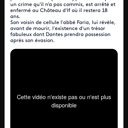
un crime qu'il n'a pas commis, est arrêté et
enfermé au Château d’If où il restera 18
ans.
Son voisin de cellule l’abbé Faria, lui révèle,
avant de mourir, l’existence d’un trésor
fabuleux dont Dantes prendra possession
après son évasion.
Iframe