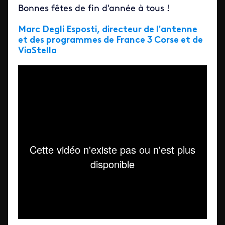
Bonnes fêtes de fin d'année à tous !
Marc Degli Esposti, directeur de l'antenne
et des programmes de France 3 Corse et de
ViaStella