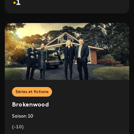
Séries et fictions
Brokenwood
Saison 10
(-10)