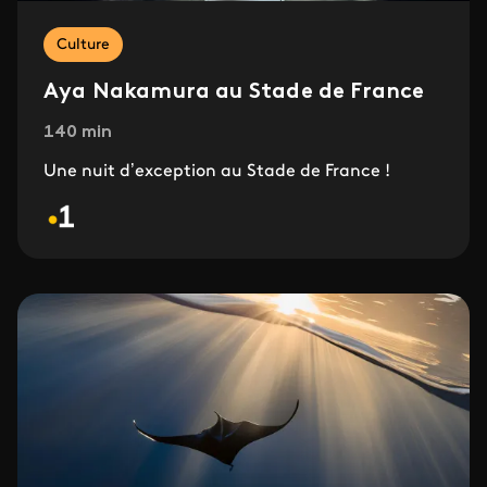
Culture
Aya Nakamura au Stade de France
140 min
Une nuit d’exception au Stade de France !