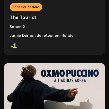
Séries et fictions
The Tourist
Saison 2
Jamie Dornan de retour en Irlande !