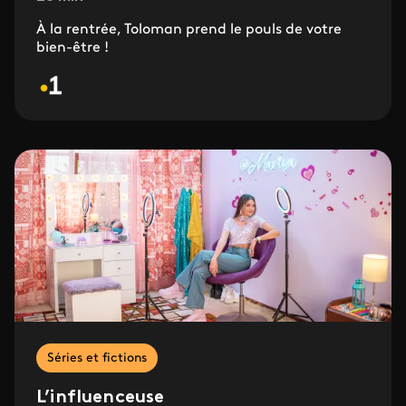
À la rentrée, Toloman prend le pouls de votre
bien-être !
Séries et fictions
L’influenceuse