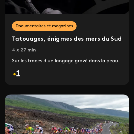
Documentaires et magazines
Tatouages, énigmes des mers du Sud
4 x 27 min
Sur les traces d'un langage gravé dans la peau.