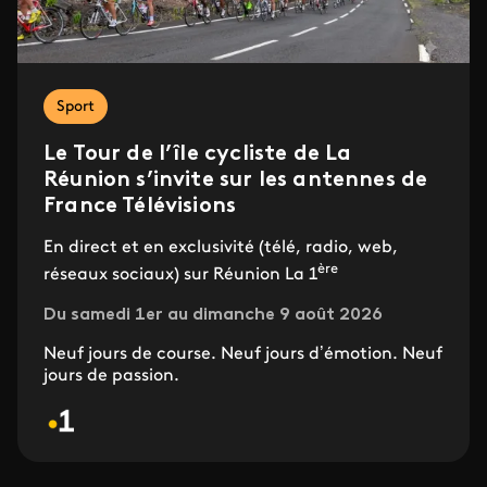
Sport
Le Tour de l’île cycliste de La
Réunion s’invite sur les antennes de
France Télévisions
En direct et en exclusivité (télé, radio, web,
ère
réseaux sociaux) sur Réunion La 1
Du samedi 1er au dimanche 9 août 2026
Neuf jours de course. Neuf jours d’émotion. Neuf
jours de passion.