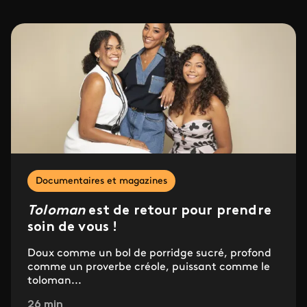
Documentaires et magazines
Toloman
est de retour pour prendre
soin de vous !
Doux comme un bol de porridge sucré, profond
comme un proverbe créole, puissant comme le
toloman...
26 min