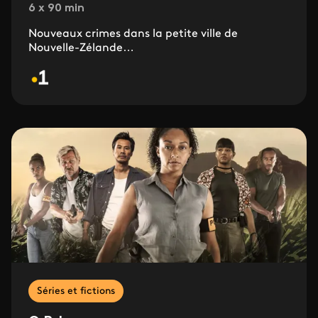
6 x 90 min
Nouveaux crimes dans la petite ville de
Nouvelle-Zélande…
Séries et fictions