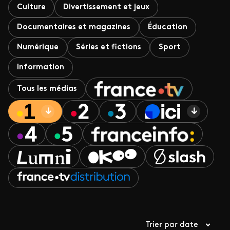
Culture
Divertissement et jeux
Documentaires et magazines
Éducation
Numérique
Séries et fictions
Sport
Information
Tous les médias
Trier par date