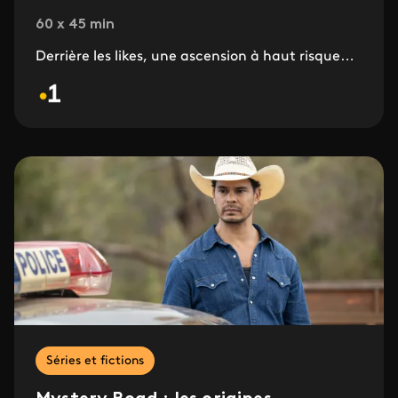
60 x 45 min
Derrière les likes, une ascension à haut risque…
Séries et fictions