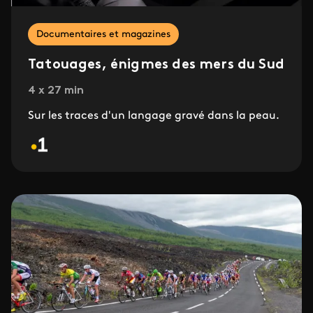
Documentaires et magazines
Tatouages, énigmes des mers du Sud
4 x 27 min
Sur les traces d'un langage gravé dans la peau.