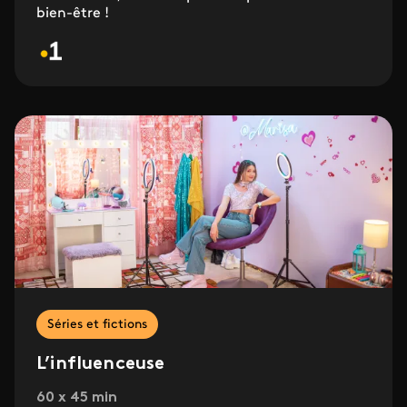
bien-être !
Séries et fictions
L’influenceuse
60 x 45 min