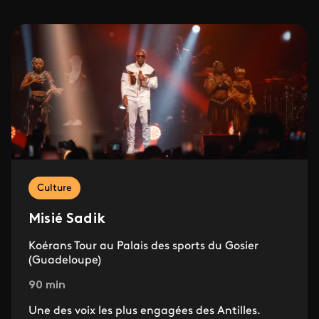
Culture
Misié Sadik
Koérans Tour au Palais des sports du Gosier
(Guadeloupe)
90 min
Une des voix les plus engagées des Antilles.