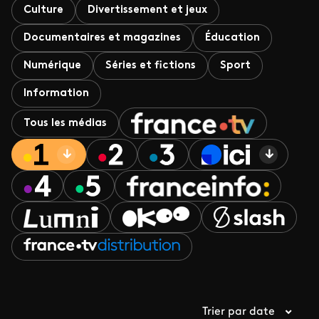
Culture
Divertissement et jeux
Documentaires et magazines
Éducation
Numérique
Séries et fictions
Sport
Information
Tous les médias
Trier par date