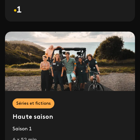
Séries et fictions
Haute saison
Saison 1