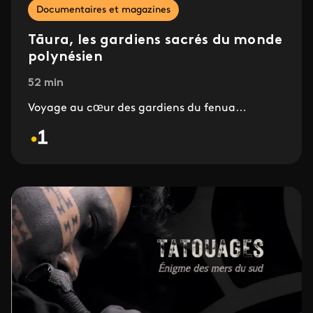
Documentaires et magazines
Tāura, les gardiens sacrés du monde
polynésien
52 min
Voyage au cœur des gardiens du fenua…