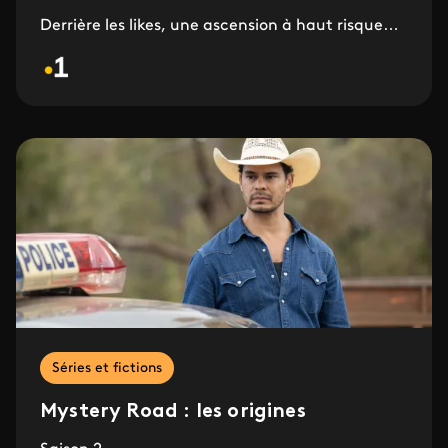
Derrière les likes, une ascension à haut risque…
Séries et fictions
Mystery Road : les origines