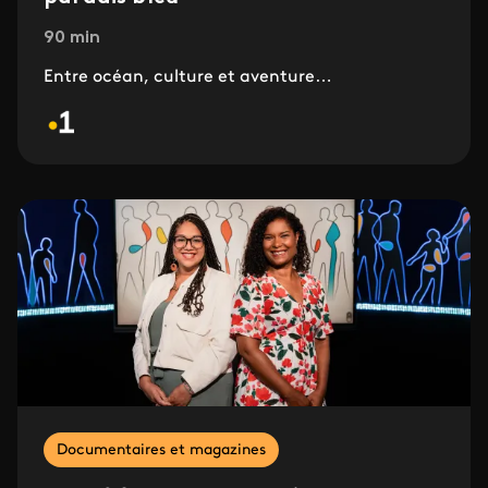
90 min
Entre océan, culture et aventure…
Documentaires et magazines