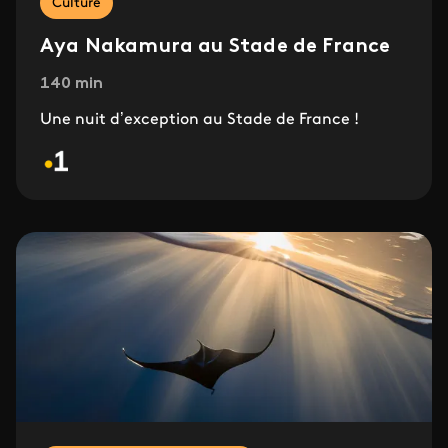
Culture
Aya Nakamura au Stade de France
140 min
Une nuit d’exception au Stade de France !