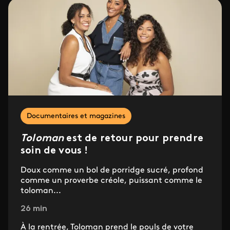
Documentaires et magazines
Toloman
est de retour pour prendre
soin de vous !
Doux comme un bol de porridge sucré, profond
comme un proverbe créole, puissant comme le
toloman...
26 min
À la rentrée, Toloman prend le pouls de votre