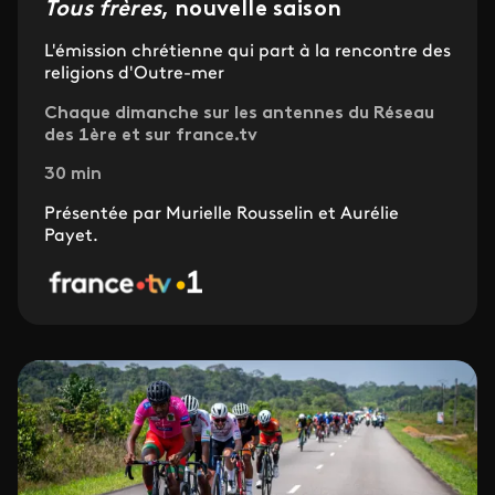
Tous frères
, nouvelle saison
L'émission chrétienne qui part à la rencontre des
religions d'Outre-mer
Chaque dimanche sur les antennes du Réseau
des 1ère et sur france.tv
30 min
Présentée par Murielle Rousselin et Aurélie
Payet.