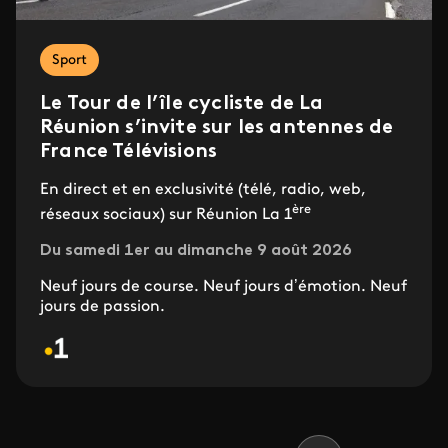
Sport
Le Tour de l’île cycliste de La
Réunion s’invite sur les antennes de
France Télévisions
En direct et en exclusivité (télé, radio, web,
ère
réseaux sociaux) sur Réunion La 1
Du samedi 1er au dimanche 9 août 2026
Neuf jours de course. Neuf jours d’émotion. Neuf
jours de passion.
Pagination