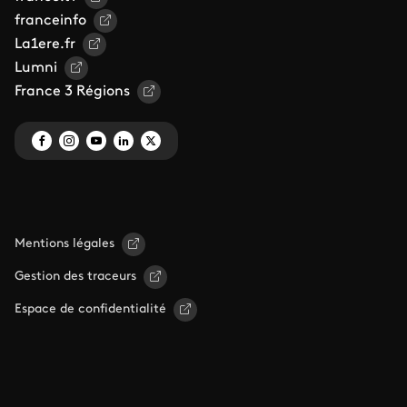
franceinfo
La1ere.fr
Lumni
France 3 Régions
Mentions légales
Gestion des traceurs
Espace de confidentialité