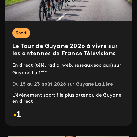
Sport
Le Tour de Guyane 2026 à vivre sur
les antennes de France Télévisions
En direct (télé, radio, web, réseaux sociaux) sur
ère
Guyane La 1
Du 15 au 23 août 2026 sur Guyane La 1ère
L’événement sportif le plus attendu de Guyane
en direct !