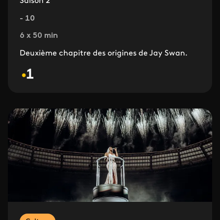
Saison 2
- 10
6 x 50 min
Deuxième chapitre des origines de Jay Swan.