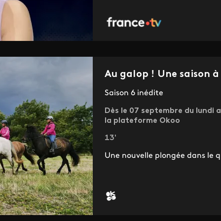
Au galop ! Une saison à
Saison 6 inédite
Dès le 07 septembre du lundi a
la plateforme Okoo
13'
Une nouvelle plongée dans le qu