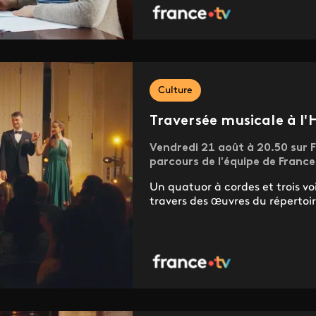
Culture
Traversée musicale à l'
Vendredi 21 août à 20.50 sur F
parcours de l'équipe de Franc
Un quatuor à cordes et trois vo
travers des œuvres du répertoir