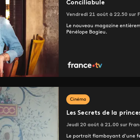
Conciliabule
Vendredi 21 août à 22.50 sur F
Le nouveau magazine entièreme
Pénélope Bagieu.
Cinéma
Les Secrets de la princ
Jeudi 20 août à 21.00 sur Fran
Le portrait flamboyant d'une f