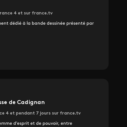
rance 4 et sur france.tv
nt dédié à la bande dessinée présenté par
esse de Cadignan
ce 4 et pendant 7 jours sur france.tv
emme d'esprit et de pouvoir, entre