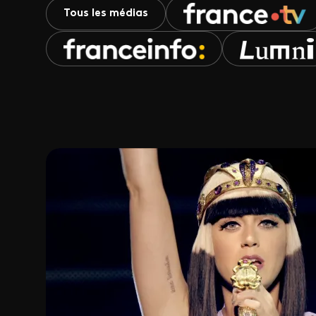
Tous les médias