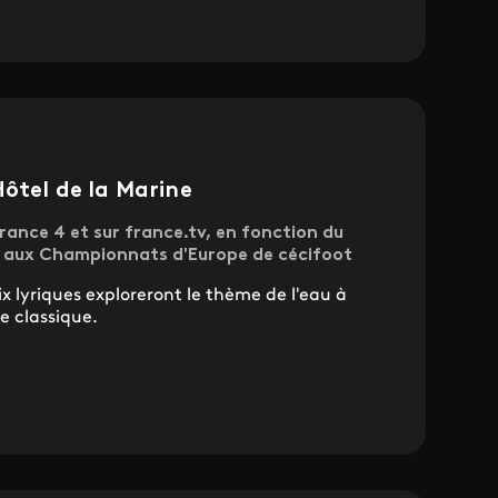
Hôtel de la Marine
rance 4 et sur france.tv, en fonction du
e aux Championnats d'Europe de cécifoot
ix lyriques exploreront le thème de l'eau à
e classique.