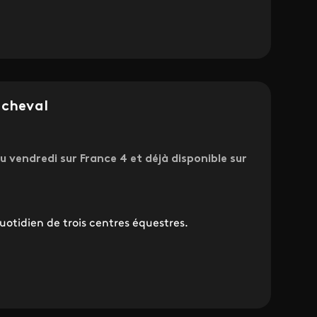
 cheval
u vendredi sur France 4 et déjà disponible sur
otidien de trois centres équestres.