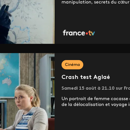
manipulation, secrets du cœur 
Cinéma
Crash test Aglaé
Samedi 15 août à 21.10 sur Fr
Un portrait de femme cocasse e
de la délocalisation et voyage i