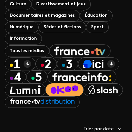
Culture
Divertissement et jeux
Documentaires et magazines
Éducation
Numérique
Séries et fictions
Sport
Information
Tous les médias
Trier par date