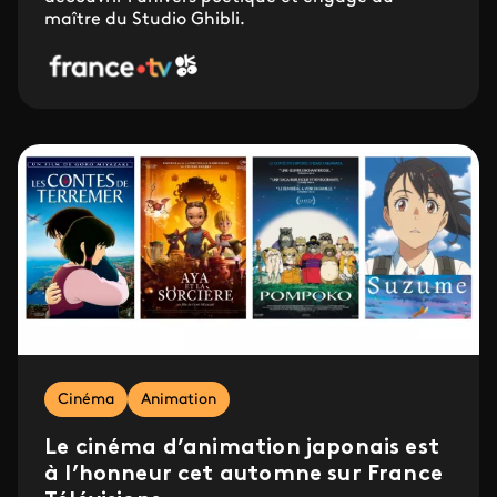
maître du Studio Ghibli.
Cinéma
Animation
Le cinéma d’animation japonais est
à l’honneur cet automne sur France