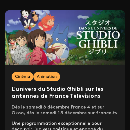
Cinéma
Animation
L'univers du Studio Ghibli sur les
antennes de France Télévisions
Dès le samedi 6 décembre France 4 et sur
Okoo, dès le samedi 13 décembre sur france.tv
Une programmation exceptionnelle pour
découvrir l’univers poétique et engagé du