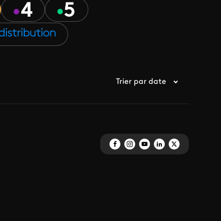
Trier par date