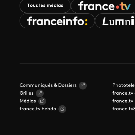
Tous les médias
Communiqués & Dossiers
Phototele
Grilles
france.tv
Médias
france.tv
france.tv hebdo
france.tv