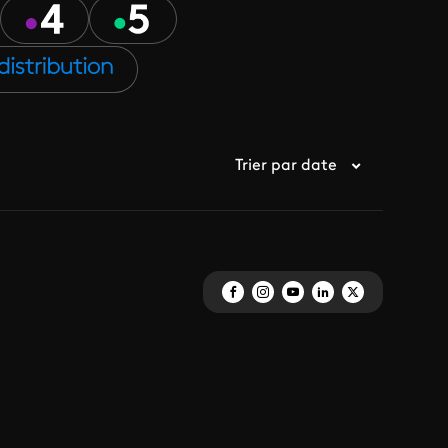
Trier par date