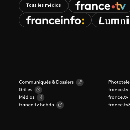
Tous les médias
Communiqués & Dossiers
Phototele
Grilles
france.tv
Médias
france.tv
france.tv hebdo
france.tv