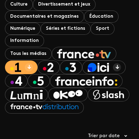
Culture
Divertissement et jeux
Documentaires et magazines
Éducation
Numérique
Séries et fictions
Sport
Information
Tous les médias
Trier par date