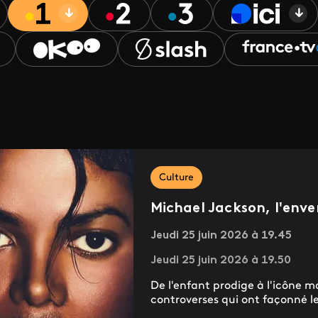
Culture
Michael Jackson, l'enve
Jeudi 25 juin 2026 à 19.45
Jeudi 25 juin 2026 à 19.50
De l'enfant prodige à l'icône mo
controverses qui ont façonné le