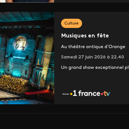
Culture
Musiques en fête
Au théâtre antique d’Orange
Samedi 27 juin 2026 à 22.40
Un grand show exceptionnel plac