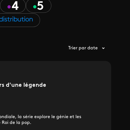
Trier par date
rs d'une légende
ndiale, la série explore le génie et les
 Roi de la pop.