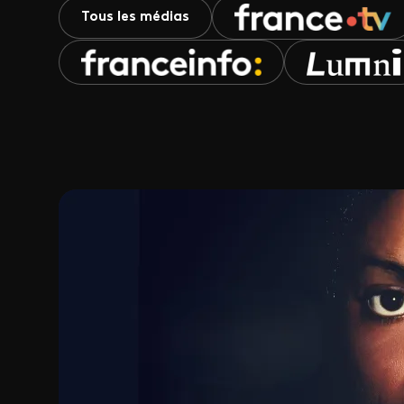
Tous les médias