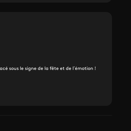
é sous le signe de la fête et de l’émotion !