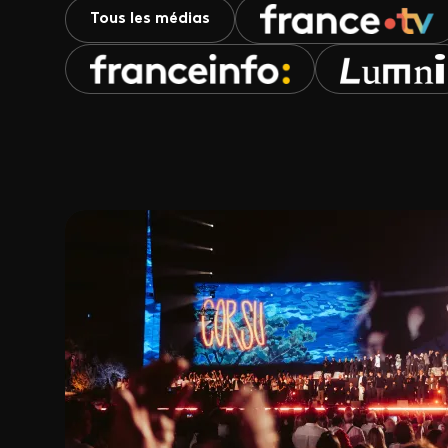
Tous les médias