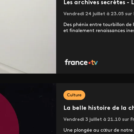
Les archives secrètes - 
Vendredi 24 juillet à 23.05 sur
Des phénix entre tourbillon de l
et finalement renaissances ine
Culture
La belle histoire de la 
Vendredi 3 juillet à 21.10 sur 
Une plongée au cœur de notre 