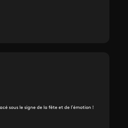
é sous le signe de la fête et de l’émotion !