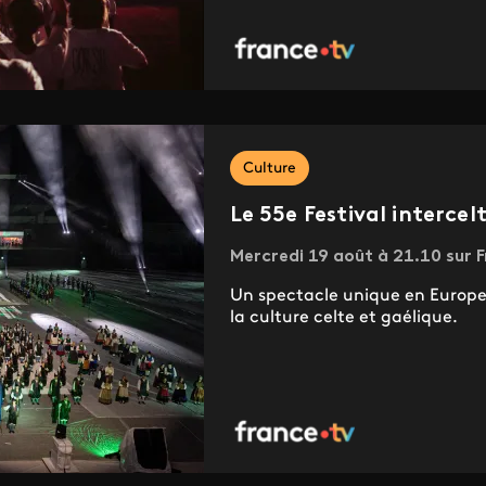
Culture
Le 55e Festival interce
Mercredi 19 août à 21.10 sur F
Un spectacle unique en Europe,
la culture celte et gaélique.