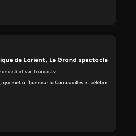
ltique de Lorient, Le Grand spectacle
rance 3 et sur france.tv
 qui met à l’honneur la Cornouailles et célèbre