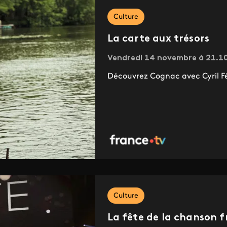
Culture
La carte aux trésors
Vendredi 14 novembre à 21.10 
Découvrez Cognac avec Cyril Fé
Culture
La fête de la chanson f