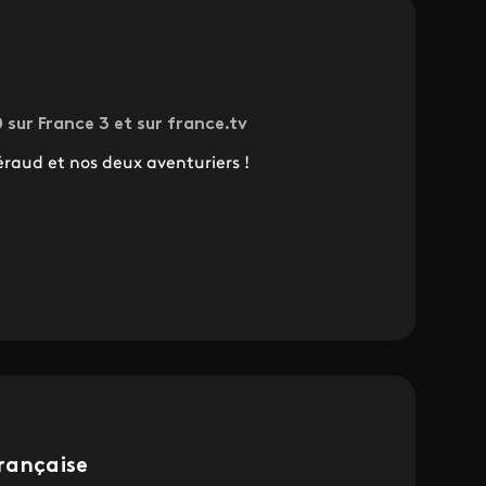
sur France 3 et sur france.tv
raud et nos deux aventuriers !
rançaise