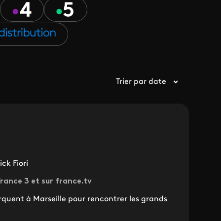
Trier par date
ck Fiori
rance 3 et sur france.tv
arquent à Marseille pour rencontrer les grands