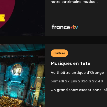
notre patrimoine musical.
Culture
Musiques en fête
Au théâtre antique d’Orange
Samedi 27 juin 2026 à 22.40
Un grand show exceptionnel plac