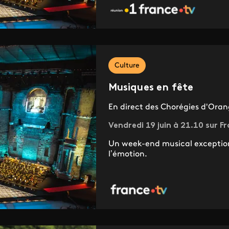
Culture
Musiques en fête
En direct des Chorégies d'Ora
Vendredi 19 juin à 21.10 sur F
Un week-end musical exceptionn
l’émotion.