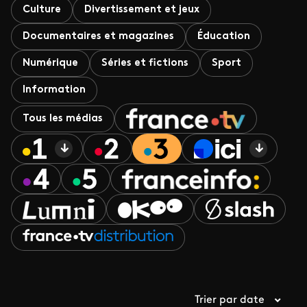
Culture
Divertissement et jeux
Documentaires et magazines
Éducation
Numérique
Séries et fictions
Sport
Information
Tous les médias
Trier par date