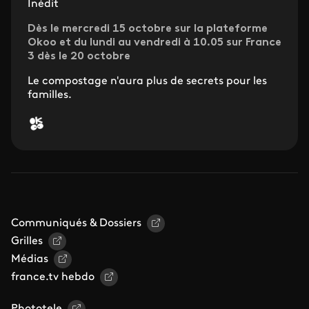
Inédit
Dès le mercredi 15 octobre sur la plateforme
Okoo et du lundi au vendredi à 10.05 sur France
3 dès le 20 octobre
Le compostage n'aura plus de secrets pour les
familles.
Communiqués & Dossiers
Grilles
Médias
france.tv hebdo