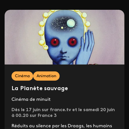
Cinéma
Animation
La Planète sauvage
Cinéma de minuit
Dès le 17 juin sur france.tv et le samedi 20 juin
à 00.20 sur France 3
Réduits au silence par les Draags, les humains