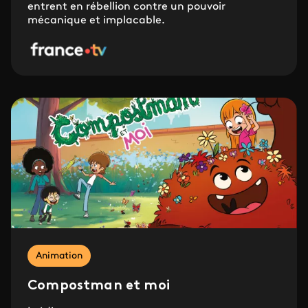
entrent en rébellion contre un pouvoir
mécanique et implacable.
Animation
Compostman et moi