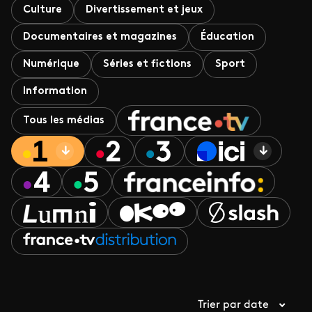
Culture
Divertissement et jeux
Documentaires et magazines
Éducation
Numérique
Séries et fictions
Sport
Information
Tous les médias
Trier par date