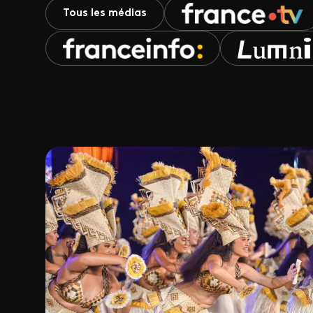
Tous les médias