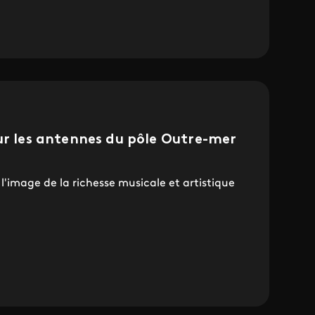
ur les antennes du pôle Outre-mer
'image de la richesse musicale et artistique