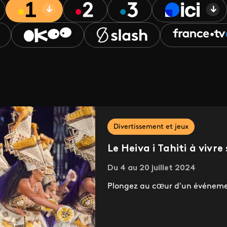
Divertissement et jeux
Le Heiva i Tahiti à vivre
Du 4 au 20 juillet 2024
Plongez au cœur d'un événemen