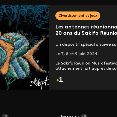
Divertissement et jeux
Les antennes réunionnai
20 ans du Sakifo Réunio
Un dispositif spécial à suivre s
Le 7, 8 et 9 juin 2024
Le Sakifo Réunion Musik Festiva
attachement fort auprès de son