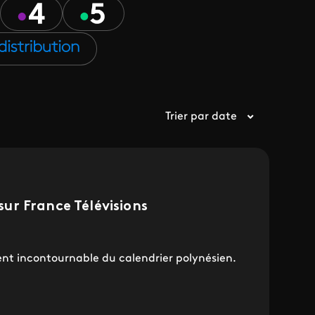
Trier par date
 sur France Télévisions
t incontournable du calendrier polynésien.