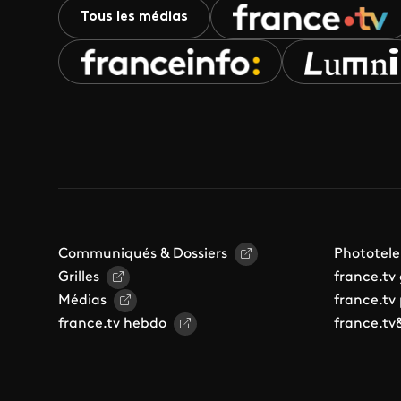
Tous les médias
Communiqués & Dossiers
Phototele
Grilles
france.tv
Médias
france.tv
france.tv hebdo
france.tv