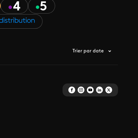
Trier par date