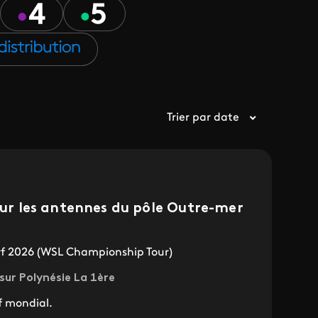
Trier par date
 sur les antennes du pôle Outre-mer
 2026 (WSL Championship Tour)
sur Polynésie La 1ère
f mondial.