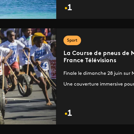
Sport
La Course de pneus de M
France Télévisions
Finale le dimanche 28 juin sur 
Une couverture immersive pour