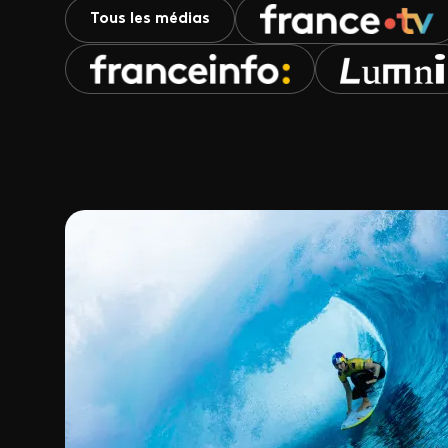
Tous les médias