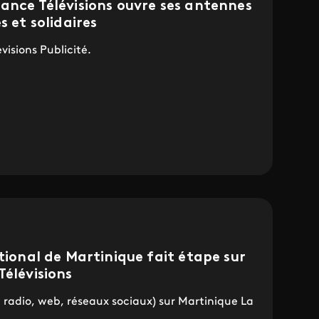
ance Télévisions ouvre ses antennes
s et solidaires
visions Publicité.
ational de Martinique fait étape sur
Télévisions
é, radio, web, réseaux sociaux) sur Martinique La