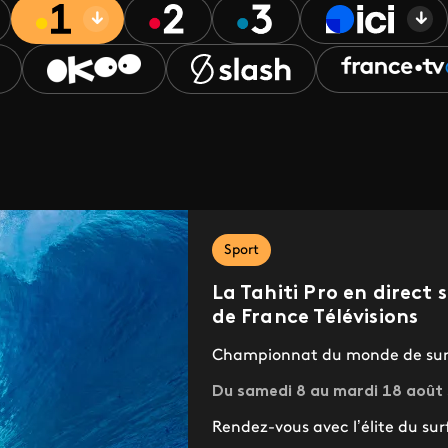
Sport
La Tahiti Pro en direct
de France Télévisions
Championnat du monde de surf
Du samedi 8 au mardi 18 août 
Rendez-vous avec l’élite du sur