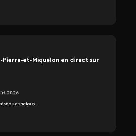
-Pierre-et-Miquelon en direct sur
oût 2026
 réseaux sociaux.