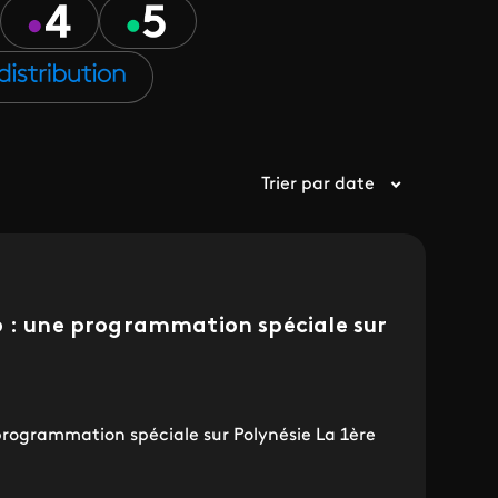
Trier par date
6 : une programmation spéciale sur
programmation spéciale sur Polynésie La 1ère