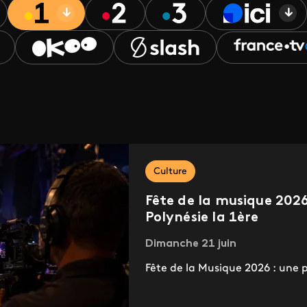
Culture
Fête de la musique 202
Polynésie la 1ère
Dimanche 21 juin
Fête de la Musique 2026 : une 