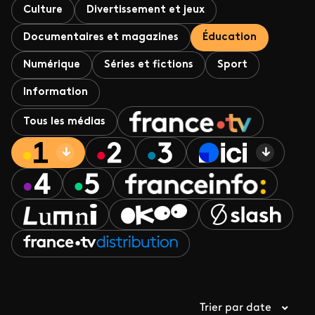
Culture
Divertissement et jeux
Documentaires et magazines
Éducation
Numérique
Séries et fictions
Sport
Information
Tous les médias
Trier par date