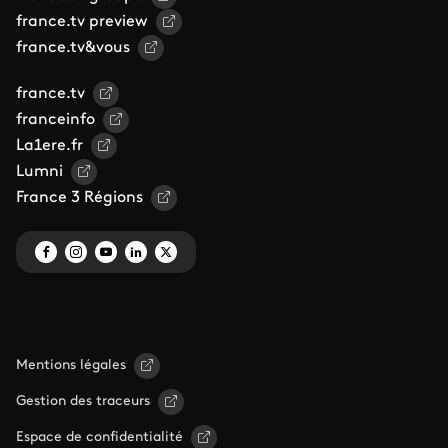
france.tv preview
france.tv&vous
france.tv
franceinfo
La1ere.fr
Lumni
France 3 Régions
Mentions légales
Gestion des traceurs
Espace de confidentialité