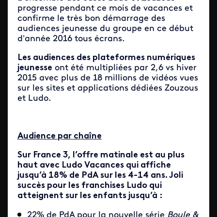
progresse pendant ce mois de vacances et
confirme le très bon démarrage des
audiences jeunesse du groupe en ce début
d’année 2016 tous écrans.
Les audiences des plateformes numériques
jeunesse
ont été multipliées par 2,6 vs hiver
2015 avec plus de 18 millions de vidéos vues
sur les sites et applications dédiées Zouzous
et Ludo.
Audience par chaîne
Sur France 3, l’offre matinale est au plus
haut avec Ludo Vacances qui affiche
jusqu’à 18% de PdA sur les 4-14 ans. Joli
succès pour les franchises Ludo qui
atteignent sur les enfants jusqu’à :
22% de PdA pour la nouvelle série
Boule &