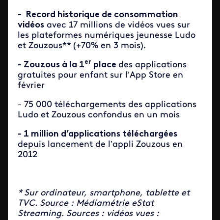
- Record historique de consommation
vidéos
avec 17 millions de vidéos vues sur
les plateformes numériques jeunesse Ludo
et Zouzous** (+70% en 3 mois).
er
- Zouzous à la 1
place
des applications
gratuites pour enfant sur l’App Store en
février
- 75 000 téléchargements des applications
Ludo et Zouzous confondus en un mois
- 1 million d’applications téléchargées
depuis lancement de l’appli Zouzous en
2012
* Sur ordinateur, smartphone, tablette et
TVC. Source : Médiamétrie eStat
Streaming. Sources : vidéos vues :