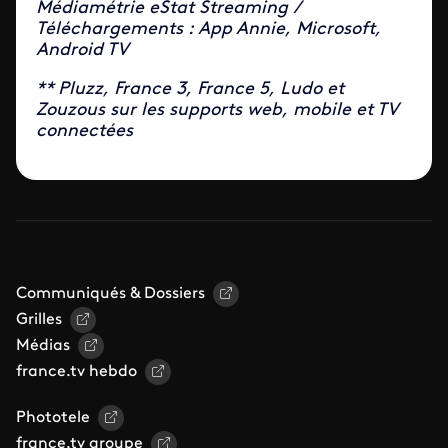
Médiamétrie eStat Streaming /
Téléchargements : App Annie, Microsoft,
Android TV
** Pluzz, France 3, France 5, Ludo et
Zouzous sur les supports web, mobile et TV
connectées
Communiqués & Dossiers
Grilles
Médias
france.tv hebdo
Phototele
france.tv groupe