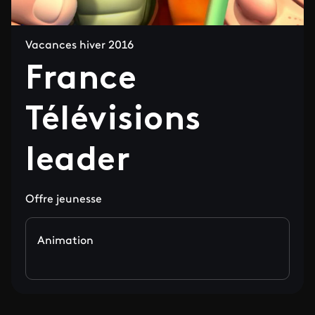
Vacances hiver 2016
France
Télévisions
leader
Offre jeunesse
Animation