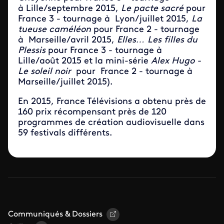
à Lille/septembre 2015,
Le pacte sacré
pour
France 3 - tournage à Lyon/juillet 2015,
La
tueuse caméléon
pour France 2 - tournage
à Marseille/avril 2015,
Elles… Les filles du
Plessis
pour France 3 - tournage à
Lille/août 2015 et la mini-série
Alex Hugo -
Le soleil noir
pour France 2 - tournage à
Marseille/juillet 2015).
En 2015, France Télévisions a obtenu près de
160 prix récompensant près de 120
programmes de création audiovisuelle dans
59 festivals différents.
Communiqués & Dossiers