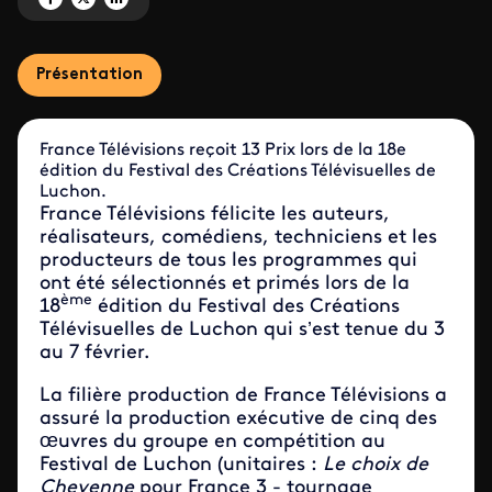
Présentation
France Télévisions reçoit 13 Prix lors de la 18e
édition du Festival des Créations Télévisuelles de
Luchon.
France Télévisions félicite les auteurs,
réalisateurs, comédiens, techniciens et les
producteurs de tous les programmes qui
ont été sélectionnés et primés lors de la
ème
18
édition du Festival des Créations
Télévisuelles de Luchon qui s’est tenue du 3
au 7 février.
La filière production de France Télévisions a
assuré la production exécutive de cinq des
œuvres du groupe en compétition au
Festival de Luchon (unitaires :
Le choix de
Cheyenne
pour France 3 - tournage