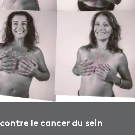
ontre le cancer du sein