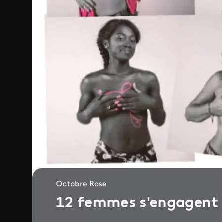
Octobre Rose
12 femmes s'engagent c