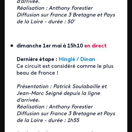
d'arrivée.
Réalisation : Anthony Forestier
Diffusion sur France 3 Bretagne et Pays
de la Loire - durée : 50'
dimanche 1er mai à 15h10
en direct
Dernière étape :
Hinglé / Dinan
Ce circuit est considéré comme le plus
beau de France !
Présentation : Patrick Soulabaille et
Jean-Marc Seigné depuis la ligne
d'arrivée.
Réalisation : Anthony Forestier
Diffusion sur France 3 Bretagne et Pays
de la Loire - durée : 1h55