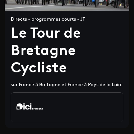
Directs - programmes courts - JT
Le Tour de
Bretagne
Cycliste
sur France 3 Bretagne et France 3 Pays de la Loire