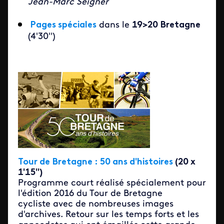
Jean-Marc Seigner
Pages spéciales
dans le
19>20 Bretagne
(4'30'')
Tour de Bretagne : 50 ans d'histoires
(20 x
1'15'')
Programme court réalisé spécialement pour
l'édition 2016 du Tour de Bretagne
cycliste avec de nombreuses images
d'archives. Retour sur les temps forts et les