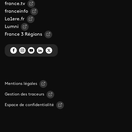
france.tv
franceinfo
La1ere.fr
Lumni
France 3 Régions
Mentions légales
Gestion des traceurs
Espace de confidentialité