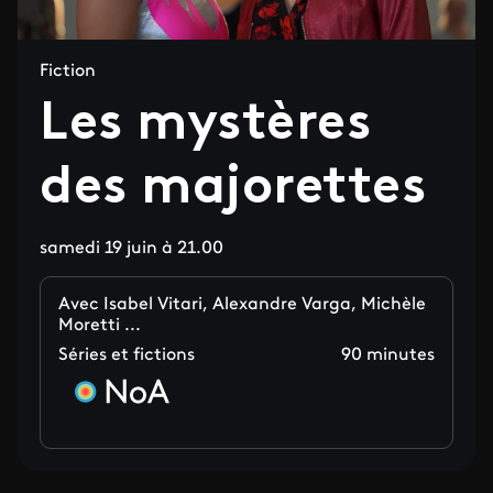
Fiction
Les mystères
des majorettes
samedi 19 juin à 21.00
Avec Isabel Vitari, Alexandre Varga, Michèle
Moretti ...
Séries et fictions
90 minutes