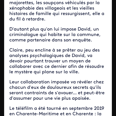
majorettes, les soupçons véhiculés par la
xénophobie des villageois et les vieilles
histoires de famille qui ressurgissent, elle a
du fil à retordre.
D’autant plus qu’on lui impose David, un
criminologue qui habite sur la commune,
comme partenaire dans son enquête.
Claire, peu encline à se prêter au jeu des
analyses psychologiques de David, va
devoir pourtant trouver un moyen de
collaborer avec ce dernier afin de résoudre
le mystère qui plane sur la ville.
Leur collaboration imposée va révéler chez
chacun d’eux de douloureux secrets qu’ils
seront contraints de s’avouer... et peut-être
d’assumer pour une vie plus apaisée.
Le téléfilm a été tourné en septembre 2019
en Charente-Maritime et en Charente : la