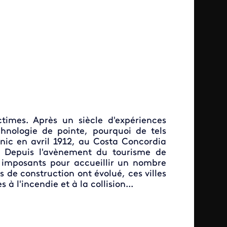
times. Après un siècle d'expériences
hnologie de pointe, pourquoi de tels
anic en avril 1912, au Costa Concordia
r ? Depuis l'avènement du tourisme de
s imposants pour accueillir un nombre
 de construction ont évolué, ces villes
à l'incendie et à la collision...