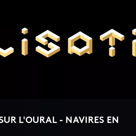
SUR L'OURAL - NAVIRES EN