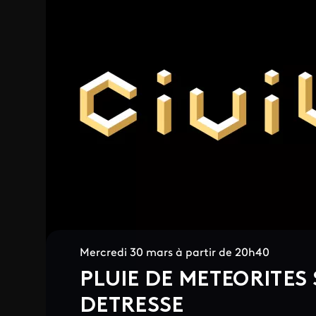
Mercredi 30 mars à partir de 20h40
PLUIE DE METEORITES 
DETRESSE