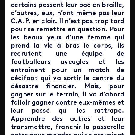
certains passent leur bac en braille,
d’autres, eux, n’ont même pas leur
C.A.P. en clair. Il n’est pas trop tard
pour se remettre en question. Pour
les beaux yeux d’une femme qui
prend la vie à bras le corps, ils
recrutent une équipe de
footballeurs aveugles et les
entraînent pour un match de
cécifoot qui va sortir le centre du
désastre financier. Mais, pour
gagner sur le terrain, il va d’abord
falloir gagner contre eux-mêmes et
leur passé qui les rattrape.
Apprendre des autres et leur
transmettre, franchir la passerelle