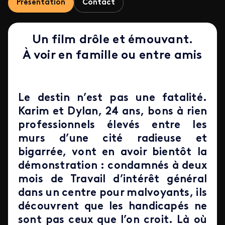
Présentation
Contact
Un film drôle et émouvant.
À voir en famille ou entre amis
Le destin n’est pas une fatalité.
Karim et Dylan, 24 ans, bons à rien
professionnels élevés entre les
murs d’une cité radieuse et
bigarrée, vont en avoir bientôt la
démonstration : condamnés à deux
mois de Travail d’intérêt général
dans un centre pour malvoyants, ils
découvrent que les handicapés ne
sont pas ceux que l’on croit. Là où