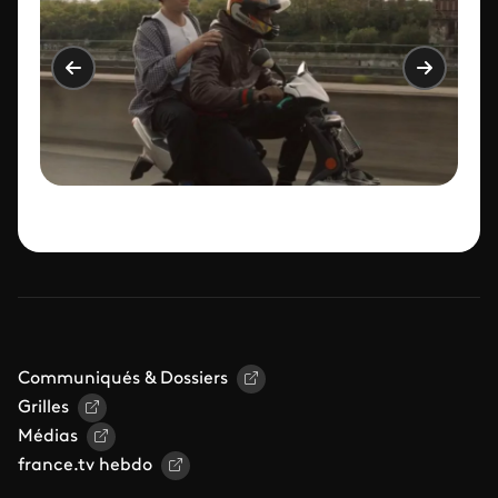
Communiqués & Dossiers
Grilles
Médias
france.tv hebdo