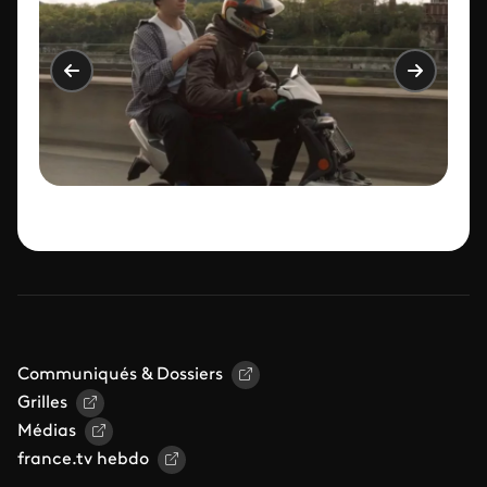
Communiqués & Dossiers
Grilles
Médias
france.tv hebdo