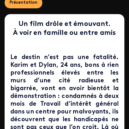
Présentation
Un film drôle et émouvant.
À voir en famille ou entre amis
Le destin n’est pas une fatalité.
Karim et Dylan, 24 ans, bons à rien
professionnels élevés entre les
murs d’une cité radieuse et
bigarrée, vont en avoir bientôt la
démonstration : condamnés à deux
mois de Travail d’intérêt général
dans un centre pour malvoyants, ils
découvrent que les handicapés ne
sont pas ceux que l’on croit. Là où