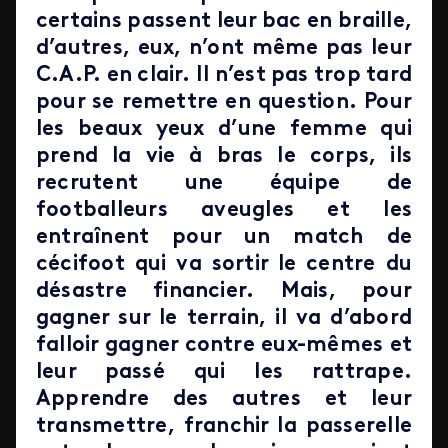
certains passent leur bac en braille,
d’autres, eux, n’ont même pas leur
C.A.P. en clair. Il n’est pas trop tard
pour se remettre en question. Pour
les beaux yeux d’une femme qui
prend la vie à bras le corps, ils
recrutent une équipe de
footballeurs aveugles et les
entraînent pour un match de
cécifoot qui va sortir le centre du
désastre financier. Mais, pour
gagner sur le terrain, il va d’abord
falloir gagner contre eux-mêmes et
leur passé qui les rattrape.
Apprendre des autres et leur
transmettre, franchir la passerelle