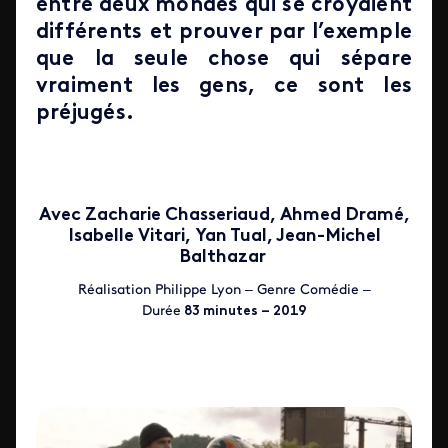
entre deux mondes qui se croyaient
différents et prouver par l’exemple
que la seule chose qui sépare
vraiment les gens, ce sont les
préjugés.
Avec Zacharie Chasseriaud, Ahmed Dramé,
Isabelle Vitari, Yan Tual, Jean-Michel
Balthazar
Réalisation Philippe Lyon – Genre Comédie –
Durée
83 minutes – 2019