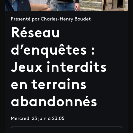
Présenté par Charles-Henry Boudet
Réseau
d’enquêtes :
Jeux interdits
en terrains
abandonnés
Mercredi 23 juin à 23.05