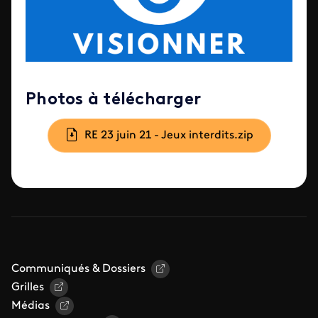
Photos à télécharger
Document
RE 23 juin 21 - Jeux interdits.zip
Communiqués & Dossiers
Grilles
Médias