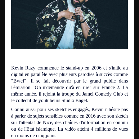
Kevin Razy commence le stand-up en 2006 et s'initie au
digital en parallèle avec plusieurs parodies à succès comme
"Bwef". Il se fait découvrir par le grand public dans
l'émission "On n'demande qu'à en rire" sur France 2. La
même année, il rejoint la troupe du Jamel Comedy Club et
le collectif de youtubeurs Studio Bagel.
Connu aussi pour ses sketches engagés, Kevin n'hésite pas
à parler de sujets sensibles comme en 2016 avec son sketch
sur l'attentat de Nice, des chaînes d'information en continu
ou de l'Etat islamique. La vidéo atteint 4 millions de vues
en moins de cinq jours.