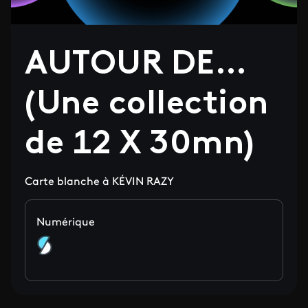
AUTOUR DE…
(Une collection
de 12 X 30mn)
Carte blanche à KÉVIN RAZY
Numérique