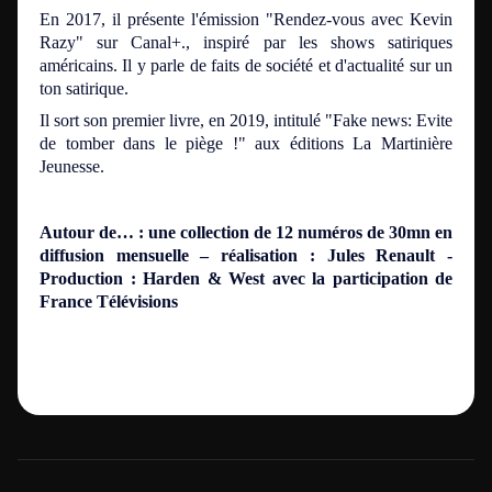
En 2017, il présente l'émission "Rendez-vous avec Kevin
Razy" sur Canal+., inspiré par les shows satiriques
américains. Il y parle de faits de société et d'actualité sur un
ton satirique.
Il sort son premier livre, en 2019, intitulé "Fake news: Evite
de tomber dans le piège !" aux éditions La Martinière
Jeunesse.
Autour de… : une collection de 12 numéros de 30mn en
diffusion mensuelle – réalisation : Jules Renault -
Production : Harden & West avec la participation de
France Télévisions