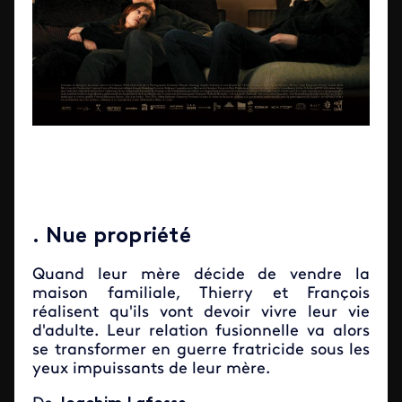
. Nue propriété
Quand leur mère décide de vendre la
maison familiale, Thierry et François
réalisent qu'ils vont devoir vivre leur vie
d'adulte. Leur relation fusionnelle va alors
se transformer en guerre fratricide sous les
yeux impuissants de leur mère.