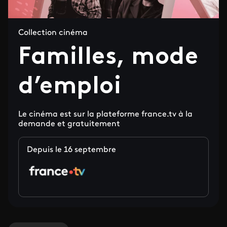
Collection cinéma
Familles, mode
d’emploi
Le cinéma est sur la plateforme france.tv à la
demande et gratuitement
Depuis le 16 septembre