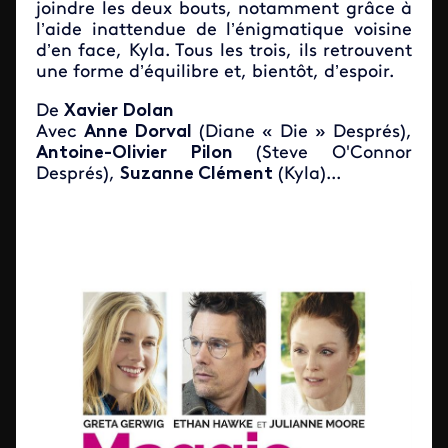
joindre les deux bouts, notamment grâce à
l’aide inattendue de l’énigmatique voisine
d’en face, Kyla. Tous les trois, ils retrouvent
une forme d’équilibre et, bientôt, d’espoir.
De
Xavier Dolan
Avec
Anne Dorval
(Diane « Die » Després),
Antoine-Olivier Pilon
(Steve O'Connor
Després),
Suzanne Clément
(Kyla)...