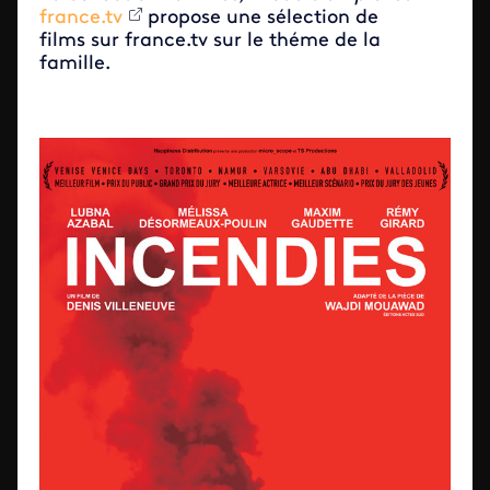
france.tv
propose une sélection de
films sur france.tv sur le théme de la
famille.