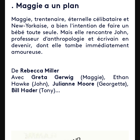
. Maggie a un plan
Maggie, trentenaire, éternelle célibataire et
New-Yorkaise, a bien l’intention de faire un
bébé toute seule. Mais elle rencontre John,
professeur d'anthropologie et écrivain en
devenir, dont elle tombe immédiatement
amoureuse.
De
Rebecca Miller
Avec
Greta Gerwig
(Maggie), Ethan
Hawke (John),
Julianne Moore
(Georgette),
Bill Hader
(Tony)...