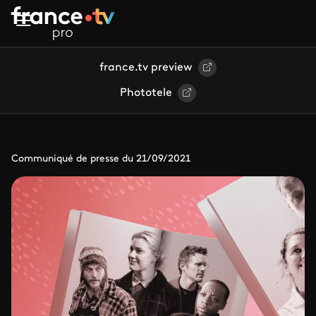
Aller au contenu principal
france.tv preview
Phototele
Communiqué de presse du 21/09/2021