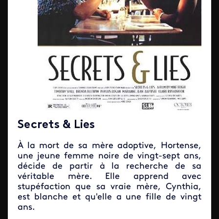
Secrets & Lies
À la mort de sa mère adoptive, Hortense,
une jeune femme noire de vingt-sept ans,
décide de partir à la recherche de sa
véritable mère. Elle apprend avec
stupéfaction que sa vraie mère, Cynthia,
est blanche et qu'elle a une fille de vingt
ans.