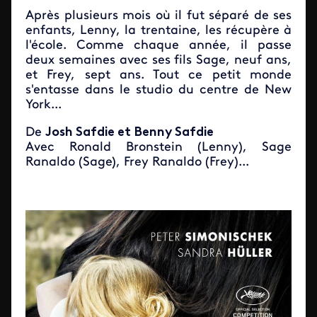
Après plusieurs mois où il fut séparé de ses
enfants, Lenny, la trentaine, les récupère à
l'école. Comme chaque année, il passe
deux semaines avec ses fils Sage, neuf ans,
et Frey, sept ans. Tout ce petit monde
s'entasse dans le studio du centre de New
York...
De
Josh Safdie et Benny Safdie
Avec Ronald Bronstein (Lenny), Sage
Ranaldo (Sage), Frey Ranaldo (Frey)...