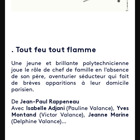
. Tout feu tout flamme
Une jeune et brillante polytechnicienne
joue le rôle de chef de famille en l'absence
de son père, aventurier séducteur qui fait
de brèves apparitions à leur domicile
parisien.
De
Jean-Paul Rappeneau
Avec
Isabelle Adjani
(Pauline Valance),
Yves
Montand
(Victor Valance),
Jeanne Marine
(Delphine Valance)...