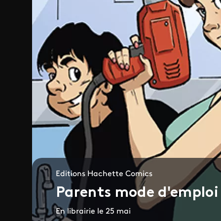
Editions Hachette Comics
Parents mode d'emploi
En librairie le 25 mai