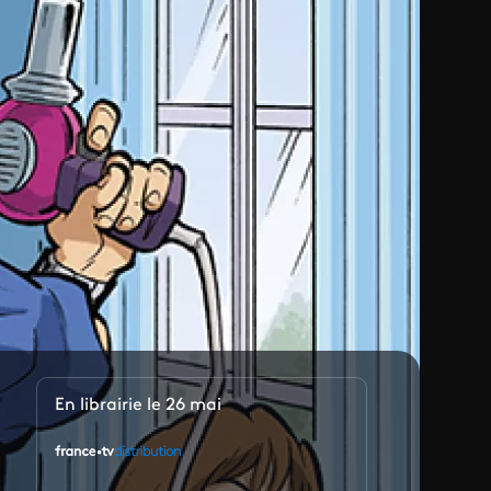
En librairie le 26 mai