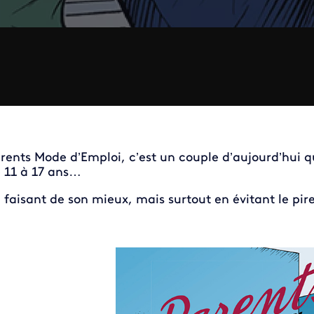
rents Mode d’Emploi, c’est un couple d’aujourd’hui qu
 11 à 17 ans…
 faisant de son mieux, mais surtout en évitant le pire 