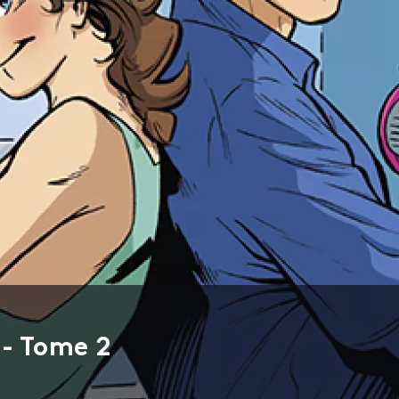
 - Tome 2